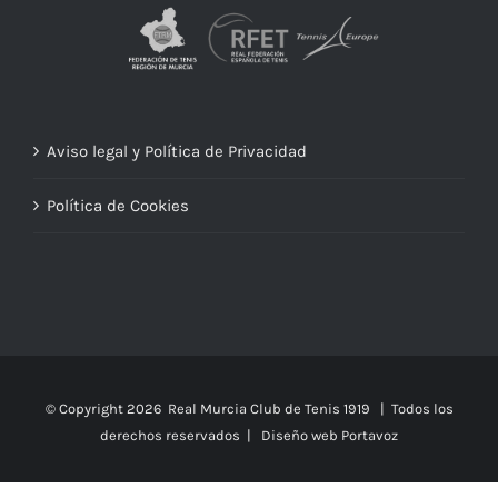
Aviso legal y Política de Privacidad
Política de Cookies
© Copyright
2026 Real Murcia Club de Tenis 1919 | Todos los
derechos reservados |
Diseño web Portavoz