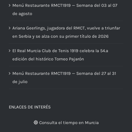
Menú Restaurante RMCT1919 — Semana del 03 al 07
de agosto
Ariana Geerlings, jugadora del RMCT, vuelve a triunfar
en Serbia y se alza con su primer título de 2026
El Real Murcia Club de Tenis 1919 celebra la 54.ª
edición del histórico Torneo Pajarón
Menú Restaurante RMCT1919 — Semana del 27 al 31
de julio
ENLACES DE INTERÉS
Consulta el tiempo en Murcia