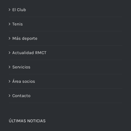
El Club
Tenis
Más deporte
Actualidad RMCT
Servicios
Área socios
Contacto
ÚLTIMAS NOTICIAS