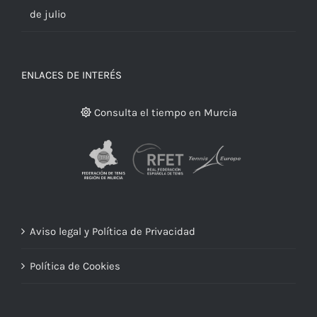
de julio
ENLACES DE INTERÉS
Consulta el tiempo en Murcia
Aviso legal y Política de Privacidad
Política de Cookies