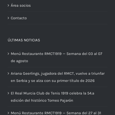
Área socios
Contacto
ÚLTIMAS NOTICIAS
Menú Restaurante RMCT1919 — Semana del 03 al 07
de agosto
Ariana Geerlings, jugadora del RMCT, vuelve a triunfar
en Serbia y se alza con su primer título de 2026
El Real Murcia Club de Tenis 1919 celebra la 54.ª
edición del histórico Torneo Pajarón
Menú Restaurante RMCT1919 — Semana del 27 al 31