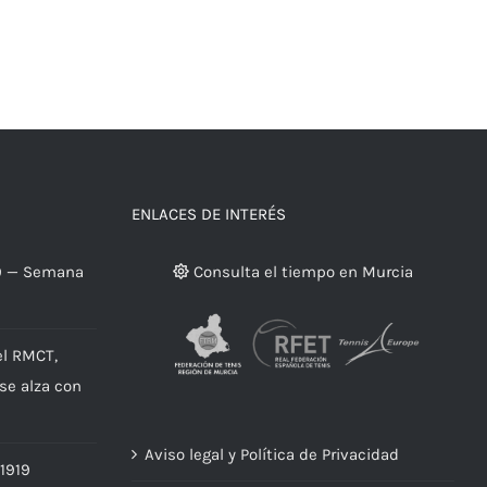
ENLACES DE INTERÉS
9 — Semana
Consulta el tiempo en Murcia
el RMCT,
 se alza con
Aviso legal y Política de Privacidad
 1919