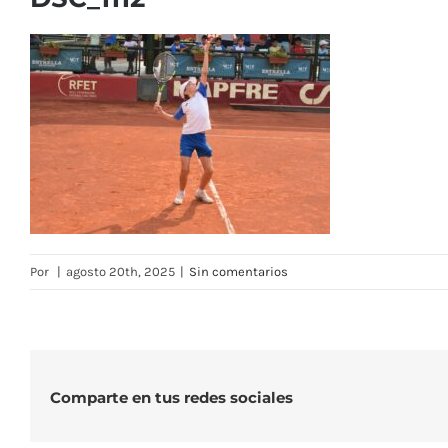
Por
|
agosto 20th, 2025
|
Sin comentarios
Comparte en tus redes sociales