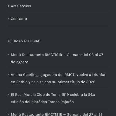
Área socios
Contacto
ÚLTIMAS NOTICIAS
Menú Restaurante RMCT1919 — Semana del 03 al 07
de agosto
Ariana Geerlings, jugadora del RMCT, vuelve a triunfar
en Serbia y se alza con su primer título de 2026
El Real Murcia Club de Tenis 1919 celebra la 54.ª
edición del histórico Torneo Pajarón
Menú Restaurante RMCT1919 — Semana del 27 al 31