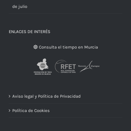
de julio
ENLACES DE INTERÉS
Consulta el tiempo en Murcia
Aviso legal y Política de Privacidad
Política de Cookies