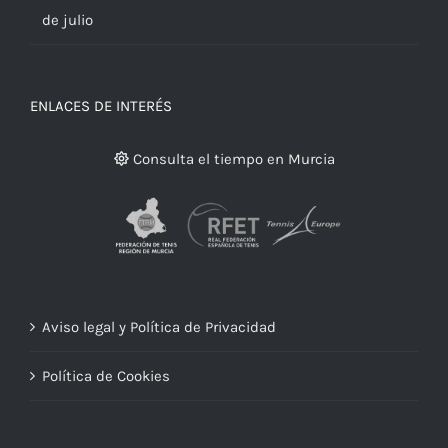
de julio
ENLACES DE INTERÉS
Consulta el tiempo en Murcia
Aviso legal y Política de Privacidad
Política de Cookies