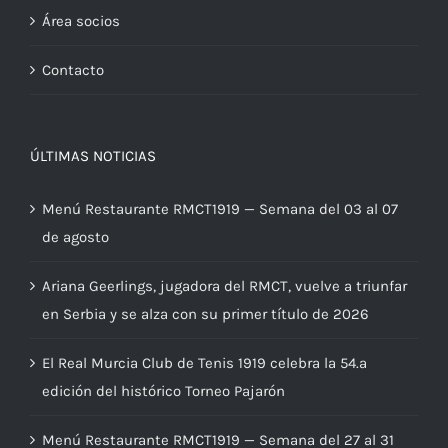
Área socios
Contacto
ÚLTIMAS NOTICIAS
Menú Restaurante RMCT1919 — Semana del 03 al 07
de agosto
Ariana Geerlings, jugadora del RMCT, vuelve a triunfar
en Serbia y se alza con su primer título de 2026
El Real Murcia Club de Tenis 1919 celebra la 54.ª
edición del histórico Torneo Pajarón
Menú Restaurante RMCT1919 — Semana del 27 al 31