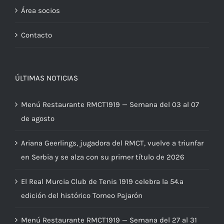
Área socios
Contacto
ÚLTIMAS NOTICIAS
Menú Restaurante RMCT1919 — Semana del 03 al 07
de agosto
Ariana Geerlings, jugadora del RMCT, vuelve a triunfar
en Serbia y se alza con su primer título de 2026
El Real Murcia Club de Tenis 1919 celebra la 54.ª
edición del histórico Torneo Pajarón
Menú Restaurante RMCT1919 — Semana del 27 al 31