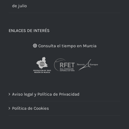
de julio
ENLACES DE INTERÉS
Consulta el tiempo en Murcia
Aviso legal y Política de Privacidad
Política de Cookies