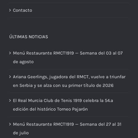
Contacto
ÚLTIMAS NOTICIAS
Menú Restaurante RMCT1919 — Semana del 03 al 07
de agosto
Ariana Geerlings, jugadora del RMCT, vuelve a triunfar
en Serbia y se alza con su primer título de 2026
El Real Murcia Club de Tenis 1919 celebra la 54.ª
edición del histórico Torneo Pajarón
Menú Restaurante RMCT1919 — Semana del 27 al 31
de julio