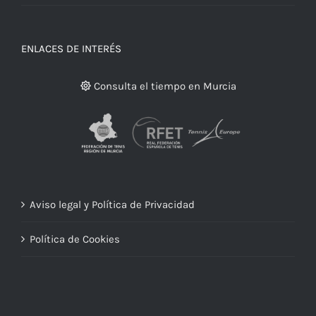
ENLACES DE INTERÉS
Consulta el tiempo en Murcia
Aviso legal y Política de Privacidad
Política de Cookies