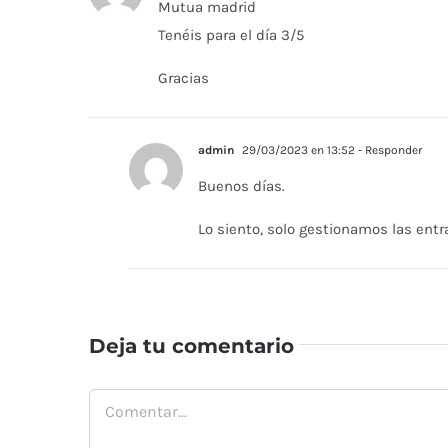
Mutua madrid
Tenéis para el día 3/5
Gracias
admin
29/03/2023 en 13:52
- Responder
Buenos días.
Lo siento, solo gestionamos las entr
Deja tu comentario
Comentar