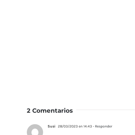
2 Comentarios
Susi
28/03/2023 en 14:43
- Responder