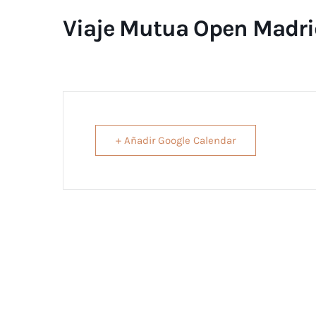
Viaje Mutua Open Madr
+ Añadir Google Calendar