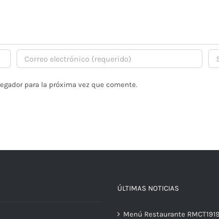
vegador para la próxima vez que comente.
ÚLTIMAS NOTICIAS
Menú Restaurante RMCT191