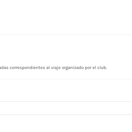
adas correspondientes al viaje organizado por el club.