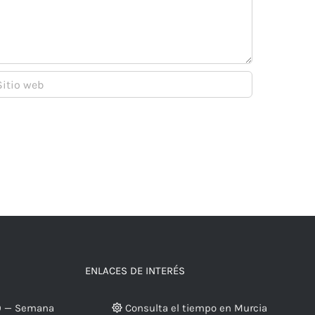
ENLACES DE INTERÉS
9 — Semana
Consulta el tiempo en Murcia