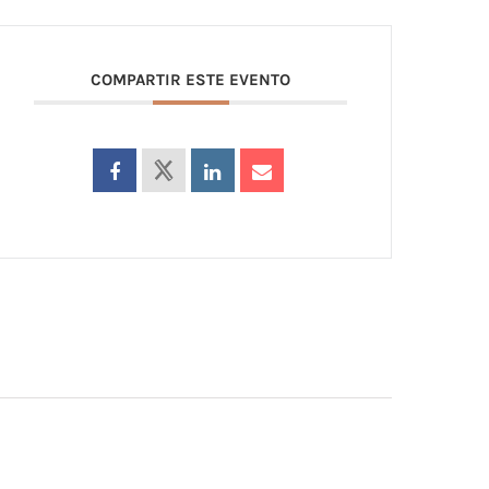
COMPARTIR ESTE EVENTO