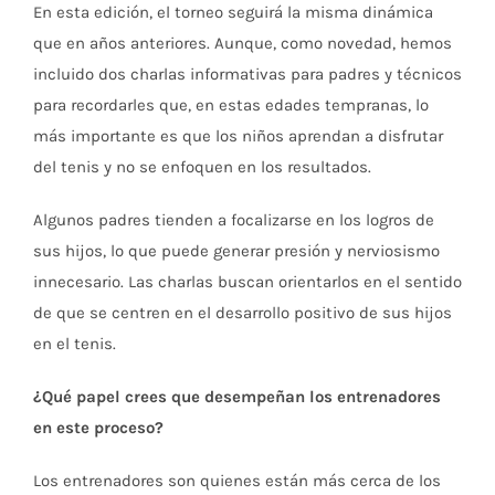
En esta edición, el torneo seguirá la misma dinámica
que en años anteriores. Aunque, como novedad, hemos
incluido dos charlas informativas para padres y técnicos
para recordarles que, en estas edades tempranas, lo
más importante es que los niños aprendan a disfrutar
del tenis y no se enfoquen en los resultados.
Algunos padres tienden a focalizarse en los logros de
sus hijos, lo que puede generar presión y nerviosismo
innecesario. Las charlas buscan orientarlos en el sentido
de que se centren en el desarrollo positivo de sus hijos
en el tenis.
¿Qué papel crees que desempeñan los entrenadores
en este proceso?
Los entrenadores son quienes están más cerca de los