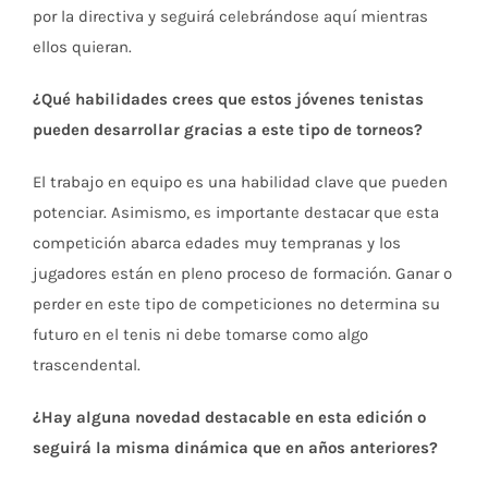
por la directiva y seguirá celebrándose aquí mientras
ellos quieran.
¿Qué habilidades crees que estos jóvenes tenistas
pueden desarrollar gracias a este tipo de torneos?
El trabajo en equipo es una habilidad clave que pueden
potenciar. Asimismo, es importante destacar que esta
competición abarca edades muy tempranas y los
jugadores están en pleno proceso de formación. Ganar o
perder en este tipo de competiciones no determina su
futuro en el tenis ni debe tomarse como algo
trascendental.
¿Hay alguna novedad destacable en esta edición o
seguirá la misma dinámica que en años anteriores?