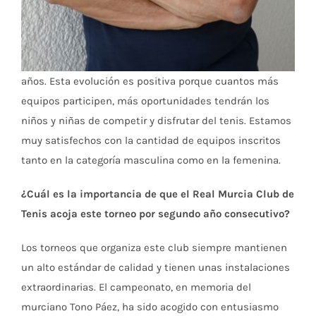
años. Esta evolución es positiva porque cuantos más
equipos participen, más oportunidades tendrán los
niños y niñas de competir y disfrutar del tenis. Estamos
muy satisfechos con la cantidad de equipos inscritos
tanto en la categoría masculina como en la femenina.
¿Cuál es la importancia de que el Real Murcia Club de
Tenis acoja este torneo por segundo año consecutivo?
Los torneos que organiza este club siempre mantienen
un alto estándar de calidad y tienen unas instalaciones
extraordinarias. El campeonato, en memoria del
murciano Tono Páez, ha sido acogido con entusiasmo