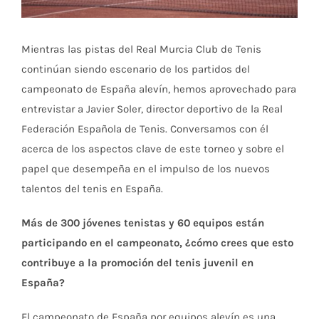
Mientras las pistas del Real Murcia Club de Tenis
continúan siendo escenario de los partidos del
campeonato de España alevín, hemos aprovechado para
entrevistar a Javier Soler, director deportivo de la Real
Federación Española de Tenis. Conversamos con él
acerca de los aspectos clave de este torneo y sobre el
papel que desempeña en el impulso de los nuevos
talentos del tenis en España.
Más de 300 jóvenes tenistas y 60 equipos están
participando en el campeonato, ¿cómo crees que esto
contribuye a la promoción del tenis juvenil en
España?
El campeonato de España por equipos alevín es una