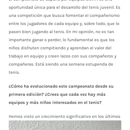
oportunidad única para el desarrollo del tenis juvenil. Es
una competición que busca fomentar el compañerismo
entre los jugadores de cada equipo y, sobre todo, que lo
pasen bien jugando al tenis. En mi opinión, no es tan
importante ganar o perder, lo fundamental es que los
niños disfruten compitiendo y aprendan el valor del
trabajo en equipo y creen lazos con sus compañeros y
compañeras. Está siendo una semana estupenda de
tenis.
¿Cómo ha evolucionado este campeonato desde su
primera edición? ¿Crees que cada vez hay más
equipos y más niños interesados en el tenis?
Hemos visto
un crecimiento significativo en los últimos