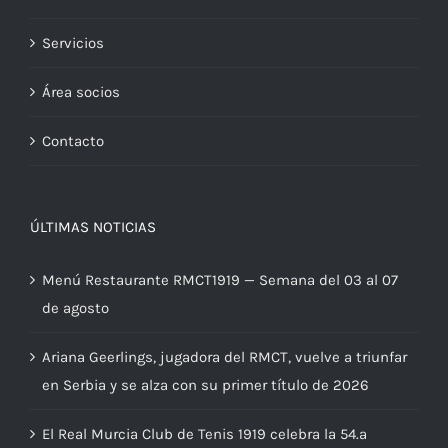
Actualidad RMCT
Servicios
Área socios
Contacto
ÚLTIMAS NOTICIAS
Menú Restaurante RMCT1919 — Semana del 03 al 07
de agosto
Ariana Geerlings, jugadora del RMCT, vuelve a triunfar
en Serbia y se alza con su primer título de 2026