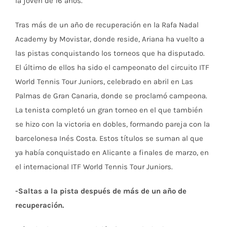
la joven de 16 años.
Tras más de un año de recuperación en la Rafa Nadal
Academy by Movistar, donde reside, Ariana ha vuelto a
las pistas conquistando los torneos que ha disputado.
El último de ellos ha sido el campeonato del circuito ITF
World Tennis Tour Juniors, celebrado en abril en Las
Palmas de Gran Canaria, donde se proclamó campeona.
La tenista completó un gran torneo en el que también
se hizo con la victoria en dobles, formando pareja con la
barcelonesa Inés Costa. Estos títulos se suman al que
ya había conquistado en Alicante a finales de marzo, en
el internacional ITF World Tennis Tour Juniors.
-Saltas a la pista después de más de un año de
recuperación.