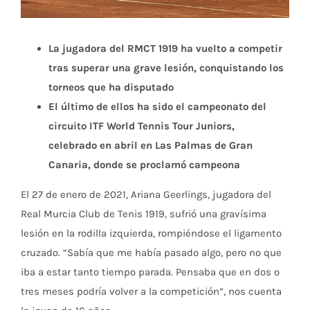
La jugadora del RMCT 1919 ha vuelto a competir
tras superar una grave lesión, conquistando los
torneos que ha disputado
El último de ellos ha sido el campeonato del
circuito ITF World Tennis Tour Juniors,
celebrado en abril en Las Palmas de Gran
Canaria, donde se proclamó campeona
El 27 de enero de 2021, Ariana Geerlings, jugadora del
Real Murcia Club de Tenis 1919, sufrió una gravísima
lesión en la rodilla izquierda, rompiéndose el ligamento
cruzado. “Sabía que me había pasado algo, pero no que
iba a estar tanto tiempo parada. Pensaba que en dos o
tres meses podría volver a la competición”, nos cuenta