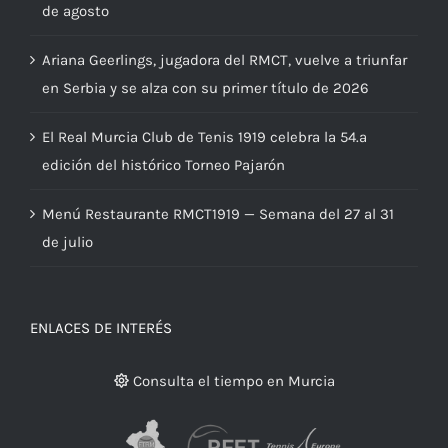
de agosto
Ariana Geerlings, jugadora del RMCT, vuelve a triunfar
en Serbia y se alza con su primer título de 2026
El Real Murcia Club de Tenis 1919 celebra la 54.ª
edición del histórico Torneo Pajarón
Menú Restaurante RMCT1919 — Semana del 27 al 31
de julio
ENLACES DE INTERÉS
Consulta el tiempo en Murcia