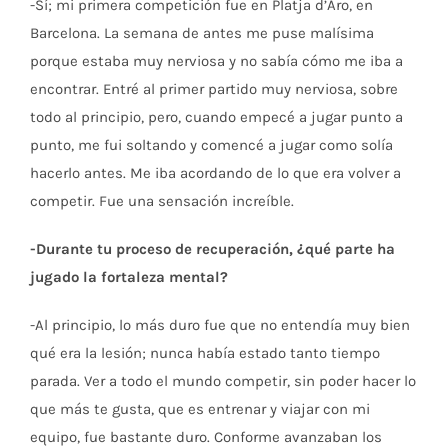
-Sí; mi primera competición fue en Platja d’Aro, en
Barcelona. La semana de antes me puse malísima
porque estaba muy nerviosa y no sabía cómo me iba a
encontrar. Entré al primer partido muy nerviosa, sobre
todo al principio, pero, cuando empecé a jugar punto a
punto, me fui soltando y comencé a jugar como solía
hacerlo antes. Me iba acordando de lo que era volver a
competir. Fue una sensación increíble.
-Durante tu proceso de recuperación, ¿qué parte ha
jugado la fortaleza mental?
-Al principio, lo más duro fue que no entendía muy bien
qué era la lesión; nunca había estado tanto tiempo
parada. Ver a todo el mundo competir, sin poder hacer lo
que más te gusta, que es entrenar y viajar con mi
equipo, fue bastante duro. Conforme avanzaban los