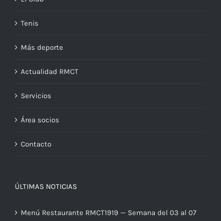
Tenis
Más deporte
Actualidad RMCT
Servicios
Área socios
Contacto
ÚLTIMAS NOTICIAS
Menú Restaurante RMCT1919 — Semana del 03 al 07