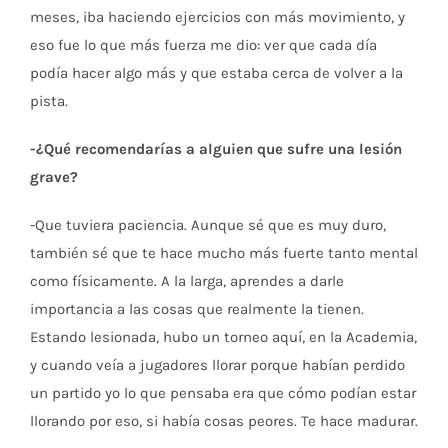
meses, iba haciendo ejercicios con más movimiento, y
eso fue lo que más fuerza me dio: ver que cada día
podía hacer algo más y que estaba cerca de volver a la
pista.
-¿Qué recomendarías a alguien que sufre una lesión
grave?
-Que tuviera paciencia. Aunque sé que es muy duro,
también sé que te hace mucho más fuerte tanto mental
como físicamente. A la larga, aprendes a darle
importancia a las cosas que realmente la tienen.
Estando lesionada, hubo un torneo aquí, en la Academia,
y cuando veía a jugadores llorar porque habían perdido
un partido yo lo que pensaba era que cómo podían estar
llorando por eso, si había cosas peores. Te hace madurar.