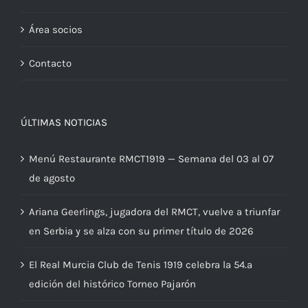
Área socios
Contacto
ÚLTIMAS NOTICIAS
Menú Restaurante RMCT1919 — Semana del 03 al 07
de agosto
Ariana Geerlings, jugadora del RMCT, vuelve a triunfar
en Serbia y se alza con su primer título de 2026
El Real Murcia Club de Tenis 1919 celebra la 54.ª
edición del histórico Torneo Pajarón