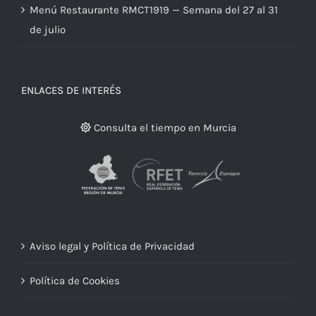
Menú Restaurante RMCT1919 — Semana del 27 al 31
de julio
ENLACES DE INTERÉS
Consulta el tiempo en Murcia
Aviso legal y Política de Privacidad
Política de Cookies