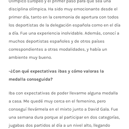
Olímpico Europeo y el primer paso para que sea una
disciplina olímpica. Ha sido muy emocionante desde el
primer día, tanto en la ceremonia de apertura con todos
los deportistas de la delegación española como en el día
a día. Fue una experiencia inolvidable. Además, conocí a
muchos deportistas españoles y de otros países
correspondientes a otras modalidades, y había un
ambiente muy bueno.
-¿Con qué expectativas ibas y cómo valoras la
medalla conseguida?
Iba con expectativas de poder llevarme alguna medalla
a casa. Me quedé muy cerca en el femenino, pero
conseguí llevármela en el mixto junto a David Gala. Fue
una semana dura porque al participar en dos categorías,
jugabas dos partidos al día a un nivel alto, llegando