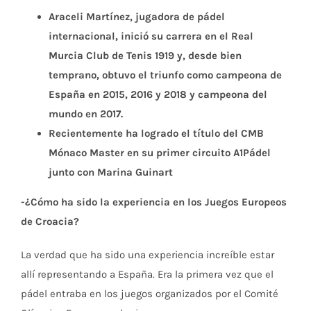
Araceli Martínez, jugadora de pádel
internacional, inició su carrera en el Real
Murcia Club de Tenis 1919 y, desde bien
temprano, obtuvo el triunfo como campeona de
España en 2015, 2016 y 2018 y campeona del
mundo en 2017.
Recientemente ha logrado el título del CMB
Mónaco Master en su primer circuito A1Pádel
junto con Marina Guinart
-¿Cómo ha sido la experiencia en los Juegos Europeos
de Croacia
?
La verdad que ha sido una experiencia increíble estar
allí representando a España. Era la primera vez que el
pádel entraba en los juegos organizados por el Comité