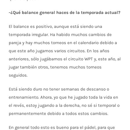
-¿Qué balance general haces de la temporada actual?
El balance es positivo, aunque está siendo una
temporada irregular. Ha habido muchos cambios de
pareja y hay muchos torneos en el calendario debido a
que este año jugamos varios circuitos. En los años
anteriores, sólo jugábamos el circuito WPT y, este año, al
jugar también otros, tenemos muchos torneos
seguidos.
Está siendo duro no tener semanas de descanso o
entrenamiento. Ahora, yo que he jugado toda la vida en
el revés, estoy jugando a la derecha, no sé si temporal o
permanentemente debido a todos estos cambios.
En general todo esto es bueno para el pádel, para que