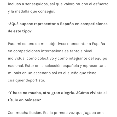
incluso a ser seguidos, así que valoro mucho el esfuerzo
y la medalla que conseguí.
-¿Qué supone representar a España en competiciones
de este tipo?
Para mí es uno de mis objetivos: representar a España
en competiciones internacionales tanto a nivel
individual como colectivo y como integrante del equipo
nacional. Estar en la selección española y representar a
mi país en un escenario así es el sueño que tiene
cualquier deportista.
-Y hace no mucho, otra gran alegría. ¿Cómo viviste el
título en Mónaco?
Con mucha ilusión. Era la primera vez que jugaba en el