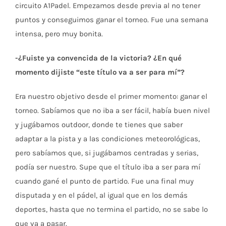
circuito A1Padel. Empezamos desde previa al no tener
puntos y conseguimos ganar el torneo. Fue una semana
intensa, pero muy bonita.
-¿Fuiste ya convencida de la victoria? ¿En qué
momento dijiste “este título va a ser para mí”?
Era nuestro objetivo desde el primer momento: ganar el
torneo. Sabíamos que no iba a ser fácil, había buen nivel
y jugábamos outdoor, donde te tienes que saber
adaptar a la pista y a las condiciones meteorológicas,
pero sabíamos que, si jugábamos centradas y serias,
podía ser nuestro. Supe que el título iba a ser para mí
cuando gané el punto de partido. Fue una final muy
disputada y en el pádel, al igual que en los demás
deportes, hasta que no termina el partido, no se sabe lo
que va a pasar.