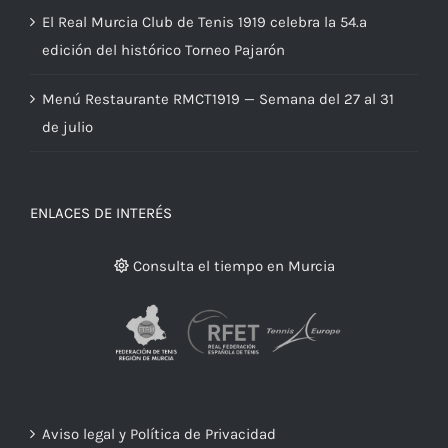
El Real Murcia Club de Tenis 1919 celebra la 54.ª
edición del histórico Torneo Pajarón
Menú Restaurante RMCT1919 — Semana del 27 al 31
de julio
ENLACES DE INTERÉS
Consulta el tiempo en Murcia
Aviso legal y Política de Privacidad