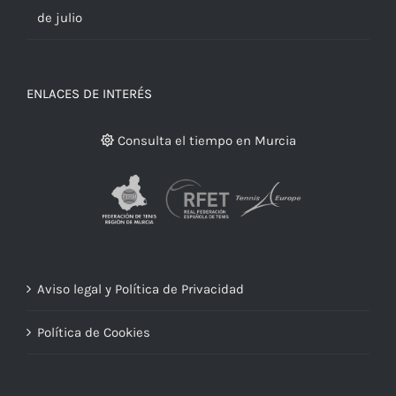
de julio
ENLACES DE INTERÉS
Consulta el tiempo en Murcia
Aviso legal y Política de Privacidad
Política de Cookies