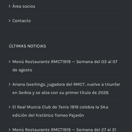
Área socios
Contacto
ÚLTIMAS NOTICIAS
Menú Restaurante RMCT1919 — Semana del 03 al 07
de agosto
Ariana Geerlings, jugadora del RMCT, vuelve a triunfar
en Serbia y se alza con su primer título de 2026
El Real Murcia Club de Tenis 1919 celebra la 54.ª
edición del histórico Torneo Pajarón
Menú Restaurante RMCT1919 — Semana del 27 al 31