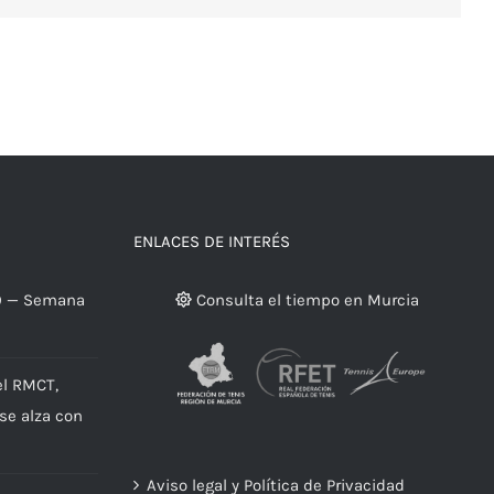
ENLACES DE INTERÉS
9 — Semana
Consulta el tiempo en Murcia
el RMCT,
 se alza con
Aviso legal y Política de Privacidad