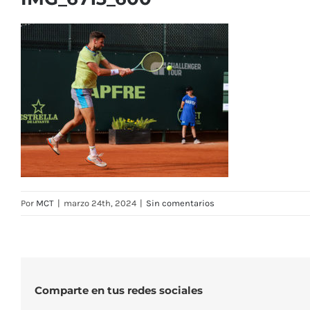
Por
MCT
|
marzo 24th, 2024
|
Sin comentarios
Comparte en tus redes sociales