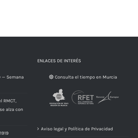
ENLACES DE INTERÉS
9 — Semana
Consulta el tiempo en Murcia
el RMCT,
 se alza con
Aviso legal y Política de Privacidad
 1919