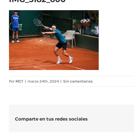
Por
MCT
|
marzo 24th, 2024
|
Sin comentarios
Comparte en tus redes sociales