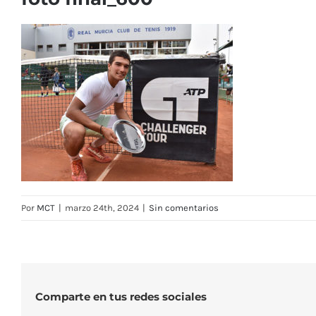
Por
MCT
|
marzo 24th, 2024
|
Sin comentarios
Comparte en tus redes sociales