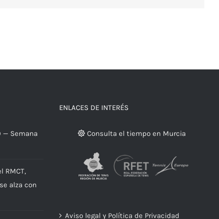
ENLACES DE INTERÉS
9 — Semana
Consulta el tiempo en Murcia
el RMCT,
 se alza con
Aviso legal y Política de Privacidad