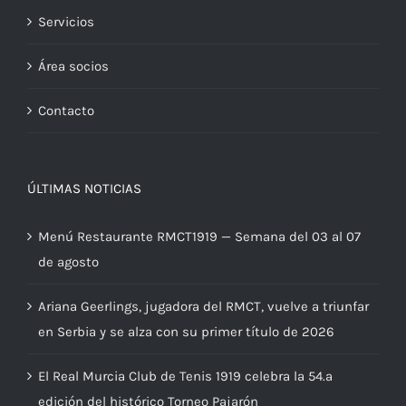
Servicios
Área socios
Contacto
ÚLTIMAS NOTICIAS
Menú Restaurante RMCT1919 — Semana del 03 al 07
de agosto
Ariana Geerlings, jugadora del RMCT, vuelve a triunfar
en Serbia y se alza con su primer título de 2026
El Real Murcia Club de Tenis 1919 celebra la 54.ª
edición del histórico Torneo Pajarón