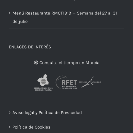
Menú Restaurante RMCT1919 — Semana del 27 al 31
de julio
ENLACES DE INTERÉS
Consulta el tiempo en Murcia
Aviso legal y Política de Privacidad
Política de Cookies