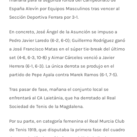
España Alevín por Equipos Masculinos tras vencer al
Sección Deportiva Ferrara por 3-1.
En concreto, José Ángel de la Asunción se impuso a
Pedro Javier Laredo (6-2, 6-0); Guillermo Rodríguez ganó
a José Francisco Matas en el súper tie-break del último
set (4-6, 6-3, 10-8) y Aimar Cárceles venció a Javier
Herrera (6-1, 6-3). La única derrota se produjo en el
partido de Pepe Ayala contra Marek Ramos (6-1, 7-5).
Tras pasar de fase, mañana el conjunto local se
enfrentará al CA Laietània, que ha derrotado al Real
Sociedad de Tenis de la Magdalena.
Por su parte, en categoría femenina el Real Murcia Club
de Tenis 1919, que disputaba la primera fase del cuadro