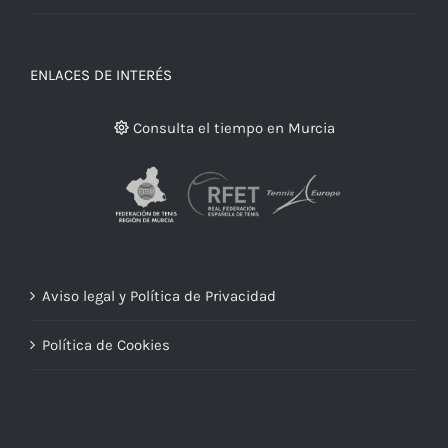
ENLACES DE INTERÉS
Consulta el tiempo en Murcia
Aviso legal y Política de Privacidad
Política de Cookies