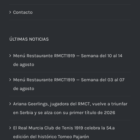
Contacto
ÚLTIMAS NOTICIAS
Menú Restaurante RMCT1919 — Semana del 10 al 14
de agosto
Menú Restaurante RMCT1919 — Semana del 03 al 07
de agosto
Ariana Geerlings, jugadora del RMCT, vuelve a triunfar
en Serbia y se alza con su primer título de 2026
El Real Murcia Club de Tenis 1919 celebra la 54.ª
edición del histórico Torneo Pajarón