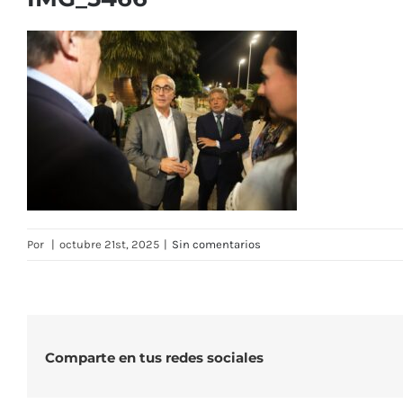
Por
|
octubre 21st, 2025
|
Sin comentarios
Comparte en tus redes sociales