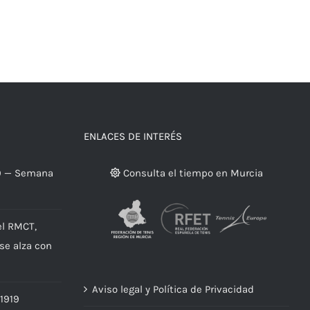
ENLACES DE INTERÉS
9 — Semana
Consulta el tiempo en Murcia
el RMCT,
 se alza con
Aviso legal y Política de Privacidad
 1919