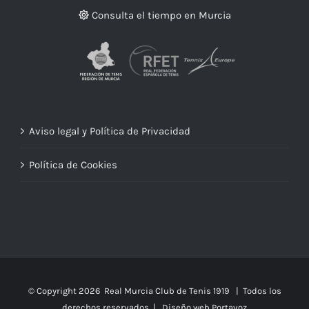
Consulta el tiempo en Murcia
Aviso legal y Política de Privacidad
Política de Cookies
© Copyright
2026 Real Murcia Club de Tenis 1919 | Todos los
derechos reservados |
Diseño web Portavoz