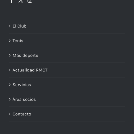
El Club
Tenis
Más deporte
Actualidad RMCT
Servicios
Área socios
Contacto