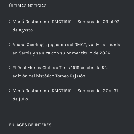
ÚLTIMAS NOTICIAS
Menú Restaurante RMCT1919 — Semana del 03 al 07
de agosto
Ariana Geerlings, jugadora del RMCT, vuelve a triunfar
en Serbia y se alza con su primer título de 2026
El Real Murcia Club de Tenis 1919 celebra la 54.ª
edición del histórico Torneo Pajarón
Menú Restaurante RMCT1919 — Semana del 27 al 31
de julio
ENLACES DE INTERÉS