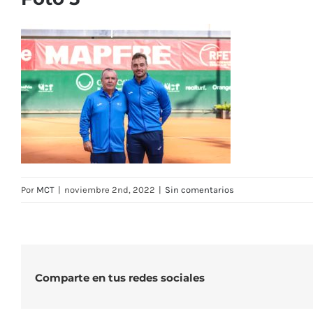
Por
MCT
|
noviembre 2nd, 2022
|
Sin comentarios
Comparte en tus redes sociales