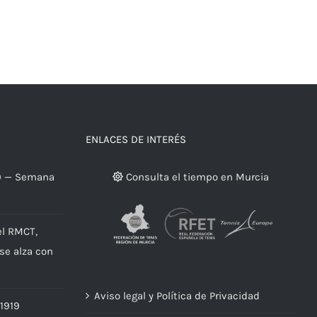
ENLACES DE INTERÉS
9 — Semana
Consulta el tiempo en Murcia
el RMCT,
 se alza con
Aviso legal y Política de Privacidad
 1919