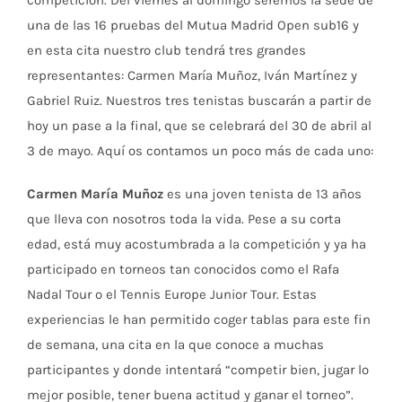
una de las 16 pruebas del Mutua Madrid Open sub16 y
en esta cita nuestro club tendrá tres grandes
representantes: Carmen María Muñoz, Iván Martínez y
Gabriel Ruiz. Nuestros tres tenistas buscarán a partir de
hoy un pase a la final, que se celebrará del 30 de abril al
3 de mayo. Aquí os contamos un poco más de cada uno:
Carmen María Muñoz
es una joven tenista de 13 años
que lleva con nosotros toda la vida. Pese a su corta
edad, está muy acostumbrada a la competición y ya ha
participado en torneos tan conocidos como el Rafa
Nadal Tour o el Tennis Europe Junior Tour. Estas
experiencias le han permitido coger tablas para este fin
de semana, una cita en la que conoce a muchas
participantes y donde intentará “competir bien, jugar lo
mejor posible, tener buena actitud y ganar el torneo”.