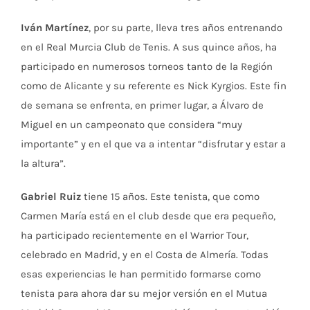
Iván Martínez
, por su parte, lleva tres años entrenando
en el Real Murcia Club de Tenis. A sus quince años, ha
participado en numerosos torneos tanto de la Región
como de Alicante y su referente es Nick Kyrgios. Este fin
de semana se enfrenta, en primer lugar, a Álvaro de
Miguel en un campeonato que considera “muy
importante” y en el que va a intentar “disfrutar y estar a
la altura”.
Gabriel Ruiz
tiene 15 años. Este tenista, que como
Carmen María está en el club desde que era pequeño,
ha participado recientemente en el Warrior Tour,
celebrado en Madrid, y en el Costa de Almería. Todas
esas experiencias le han permitido formarse como
tenista para ahora dar su mejor versión en el Mutua