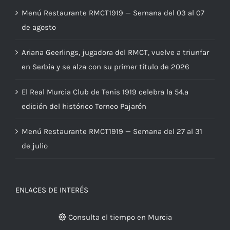
Menú Restaurante RMCT1919 — Semana del 03 al 07
de agosto
Ariana Geerlings, jugadora del RMCT, vuelve a triunfar
en Serbia y se alza con su primer título de 2026
El Real Murcia Club de Tenis 1919 celebra la 54.ª
edición del histórico Torneo Pajarón
Menú Restaurante RMCT1919 — Semana del 27 al 31
de julio
ENLACES DE INTERÉS
Consulta el tiempo en Murcia