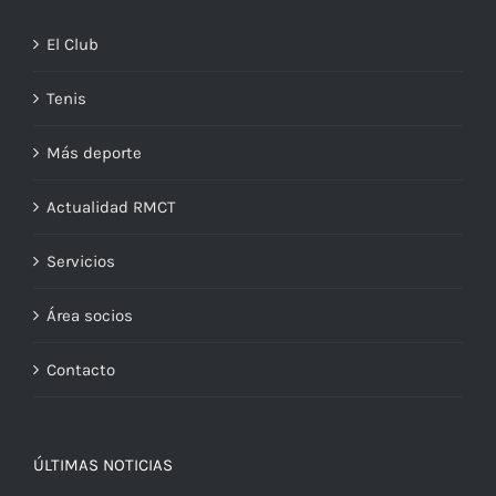
El Club
Tenis
Más deporte
Actualidad RMCT
Servicios
Área socios
Contacto
ÚLTIMAS NOTICIAS