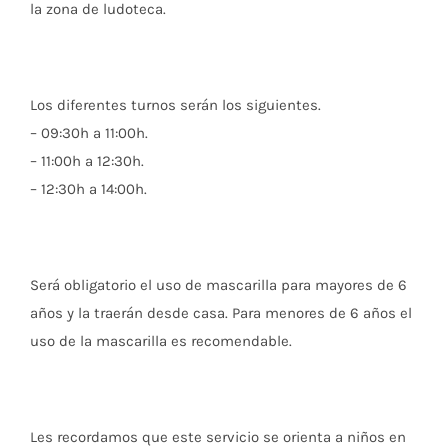
la zona de ludoteca.
Los diferentes turnos serán los siguientes.
– 09:30h a 11:00h.
– 11:00h a 12:30h.
– 12:30h a 14:00h.
Será obligatorio el uso de mascarilla para mayores de 6
años y la traerán desde casa. Para menores de 6 años el
uso de la mascarilla es recomendable.
Les recordamos que este servicio se orienta a niños en