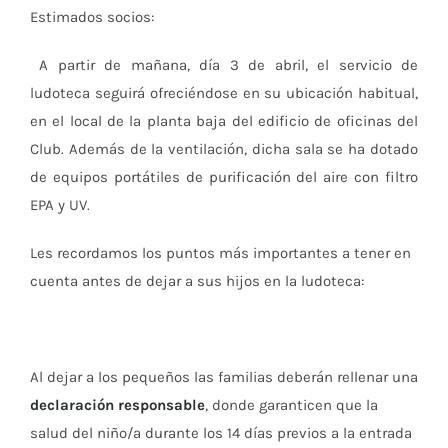
Estimados socios:
A partir de mañana, día 3 de abril, el servicio de
ludoteca seguirá ofreciéndose en su ubicación habitual,
en el local de la planta baja del edificio de oficinas del
Club. Además de la ventilación, dicha sala se ha dotado
de equipos portátiles de purificación del aire con filtro
EPA y UV.
Les recordamos los puntos más importantes a tener en
cuenta antes de dejar a sus hijos en la ludoteca:
Al dejar a los pequeños las familias deberán rellenar una
declaración responsable
, donde garanticen que la
salud del niño/a durante los 14 días previos a la entrada