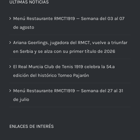
ÚLTIMAS NOTICIAS
Menú Restaurante RMCT1919 — Semana del 03 al 07
de agosto
Ariana Geerlings, jugadora del RMCT, vuelve a triunfar
en Serbia y se alza con su primer título de 2026
El Real Murcia Club de Tenis 1919 celebra la 54.ª
edición del histórico Torneo Pajarón
Menú Restaurante RMCT1919 — Semana del 27 al 31
de julio
ENLACES DE INTERÉS