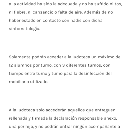
a la actividad ha sido la adecuada y no ha sufrido ni tos,
ni fiebre, ni cansancio o falta de aire. Además de no
haber estado en contacto con nadie con dicha
sintomatología.
Solamente podrán acceder a la ludoteca un máximo de
12 alumnos por turno, con 3 diferentes turnos, con
tiempo entre turno y turno para la desinfección del
mobiliario utilizado.
A la ludoteca solo accederán aquellos que entreguen
rellenada y firmada la declaración responsable anexo,
una por hijo, y no podrán entrar ningún acompañante a