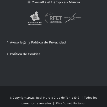
Consulta el tiempo en Murcia
Aviso legal y Política de Privacidad
Política de Cookies
© Copyright
2026 Real Murcia Club de Tenis 1919 | Todos los
derechos reservados |
Diseño web Portavoz