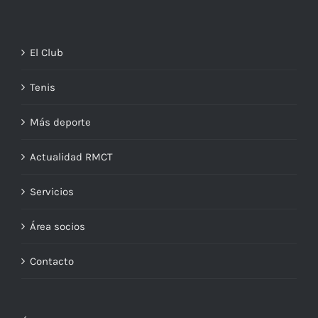
El Club
Tenis
Más deporte
Actualidad RMCT
Servicios
Área socios
Contacto