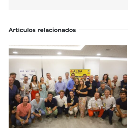
Artículos relacionados