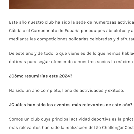
Este año nuestro club ha sido la sede de numerosas activida
Cálida o el Campeonato de España por equipos absolutos y al
mediante las competiciones solidarias celebradas y disfrutar
De este año y de todo lo que viene es de lo que hemos habla
óptimas para seguir ofreciendo a nuestros socios la máxima c
¿Cómo resumirías este 2024?
Ha sido un año completo, lleno de actividades y exitoso.
¿Cuáles han sido los eventos más relevantes de este año?
Somos un club cuya principal actividad deportiva es la práctic
más relevantes han sido la realización del 5º Challenger Cos