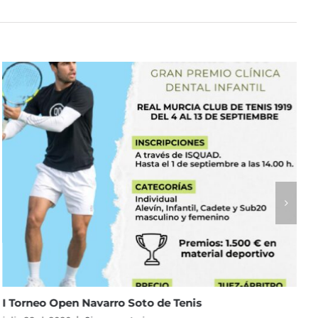
El Real Murcia Club de Tenis 1919 reunirá a 58 equipos