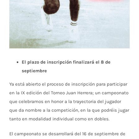
El plazo de inscripción finalizará el 8 de
septiembre
Ya está abierto el proceso de inscripción para participar
en la IX edición del Torneo Juan Herrera; un campeonato
que celebramos en honor a la trayectoria del jugador
que da nombre a la competición, en la que podréis jugar
tanto en modalidad individual como en dobles.
El campeonato se desarrollará del 16 de septiembre de