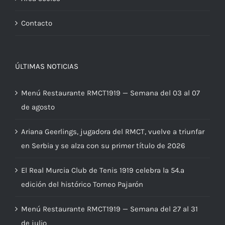
Contacto
ÚLTIMAS NOTICIAS
Menú Restaurante RMCT1919 — Semana del 03 al 07
de agosto
Ariana Geerlings, jugadora del RMCT, vuelve a triunfar
en Serbia y se alza con su primer título de 2026
El Real Murcia Club de Tenis 1919 celebra la 54.ª
edición del histórico Torneo Pajarón
Menú Restaurante RMCT1919 — Semana del 27 al 31
de julio