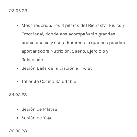
23.05.23
Mesa redonda: Los 4 pilares del Bienestar Físico y
Emocional, donde nos acompañarán grandes
profesionales y escucharemos lo que nos pueden
aportar sobre Nutrición, Sueño, Ejercicio y
Relajación.
Sesión Baile de iniciación al Twist
Taller de Cocina Saludable
24.05.23
Sesión de Pilates
Sesión de Yoga
25.05.23