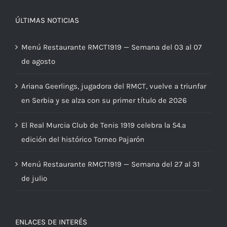
ÚLTIMAS NOTICIAS
Menú Restaurante RMCT1919 — Semana del 03 al 07
de agosto
Ariana Geerlings, jugadora del RMCT, vuelve a triunfar
en Serbia y se alza con su primer título de 2026
El Real Murcia Club de Tenis 1919 celebra la 54.ª
edición del histórico Torneo Pajarón
Menú Restaurante RMCT1919 — Semana del 27 al 31
de julio
ENLACES DE INTERÉS