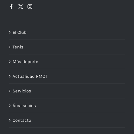
El Club
Tenis
Más deporte
Actualidad RMCT
Servicios
Área socios
Contacto