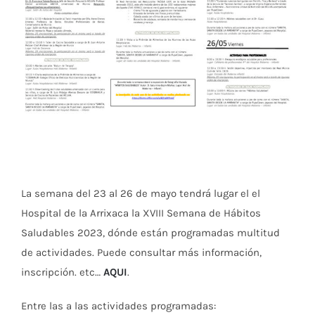
La semana del 23 al 26 de mayo tendrá lugar el el
Hospital de la Arrixaca la XVIII Semana de Hábitos
Saludables 2023, dónde están programadas multitud
de actividades. Puede consultar más información,
inscripción. etc…
AQUI
.
Entre las a las actividades programadas: