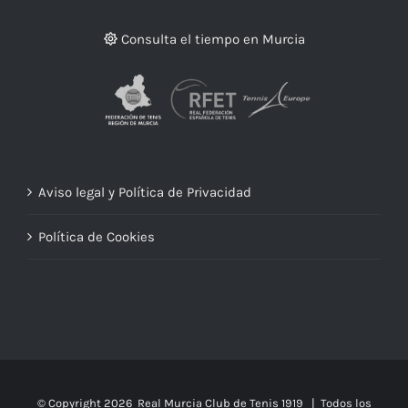
Consulta el tiempo en Murcia
Aviso legal y Política de Privacidad
Política de Cookies
© Copyright
2026 Real Murcia Club de Tenis 1919 | Todos los