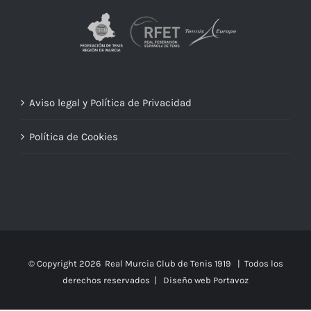
Aviso legal y Política de Privacidad
Política de Cookies
© Copyright
2026 Real Murcia Club de Tenis 1919 | Todos los
derechos reservados |
Diseño web Portavoz