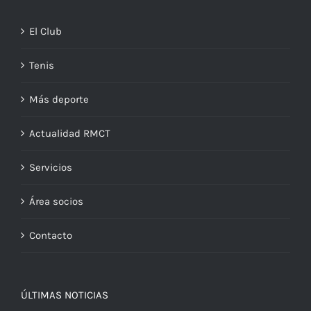
El Club
Tenis
Más deporte
Actualidad RMCT
Servicios
Área socios
Contacto
ÚLTIMAS NOTICIAS