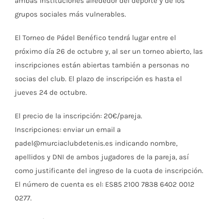
ambas instituciones alrededor del deporte y de los
grupos sociales más vulnerables.
El Torneo de Pádel Benéfico tendrá lugar entre el
próximo día 26 de octubre y, al ser un torneo abierto, las
inscripciones están abiertas también a personas no
socias del club. El plazo de inscripción es hasta el
jueves 24 de octubre.
El precio de la inscripción: 20€/pareja.
Inscripciones: enviar un email a
padel@murciaclubdetenis.es indicando nombre,
apellidos y DNI de ambos jugadores de la pareja, así
como justificante del ingreso de la cuota de inscripción.
El número de cuenta es el: ES85 2100 7838 6402 0012
0277.