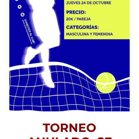
TORNEO