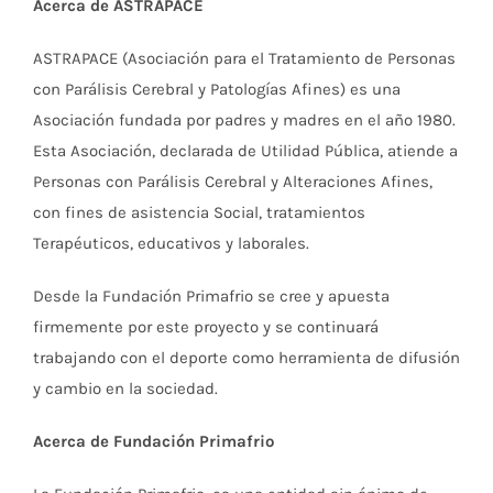
Acerca de ASTRAPACE
ASTRAPACE (Asociación para el Tratamiento de Personas
con Parálisis Cerebral y Patologías Afines) es una
Asociación fundada por padres y madres en el año 1980.
Esta Asociación, declarada de Utilidad Pública, atiende a
Personas con Parálisis Cerebral y Alteraciones Afines,
con fines de asistencia Social, tratamientos
Terapéuticos, educativos y laborales.
Desde la Fundación Primafrio se cree y apuesta
firmemente por este proyecto y se continuará
trabajando con el deporte como herramienta de difusión
y cambio en la sociedad.
Acerca de Fundación Primafrio