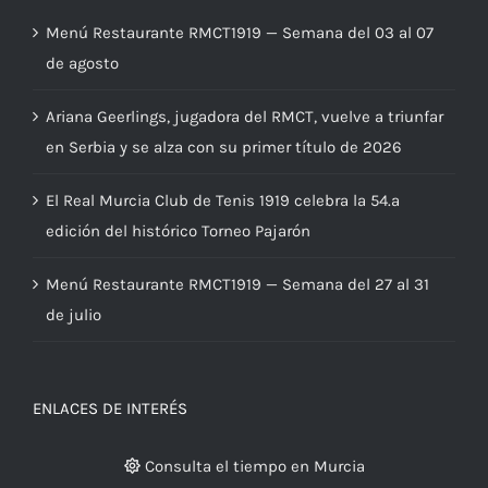
Menú Restaurante RMCT1919 — Semana del 03 al 07
de agosto
Ariana Geerlings, jugadora del RMCT, vuelve a triunfar
en Serbia y se alza con su primer título de 2026
El Real Murcia Club de Tenis 1919 celebra la 54.ª
edición del histórico Torneo Pajarón
Menú Restaurante RMCT1919 — Semana del 27 al 31
de julio
ENLACES DE INTERÉS
Consulta el tiempo en Murcia