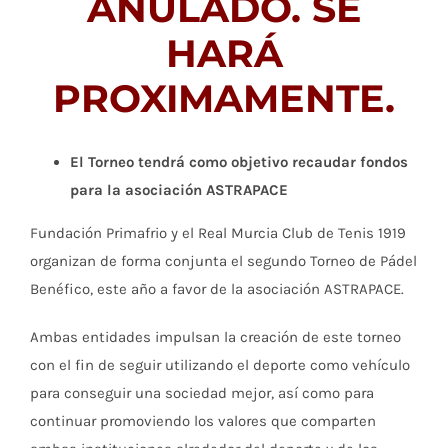
ANULADO. SE
HARÁ
PROXIMAMENTE.
El Torneo tendrá como objetivo recaudar fondos
para la asociación ASTRAPACE
Fundación Primafrio y el Real Murcia Club de Tenis 1919
organizan de forma conjunta el segundo Torneo de Pádel
Benéfico, este año a favor de la asociación ASTRAPACE.
Ambas entidades impulsan la creación de este torneo
con el fin de seguir utilizando el deporte como vehículo
para conseguir una sociedad mejor, así como para
continuar promoviendo los valores que comparten