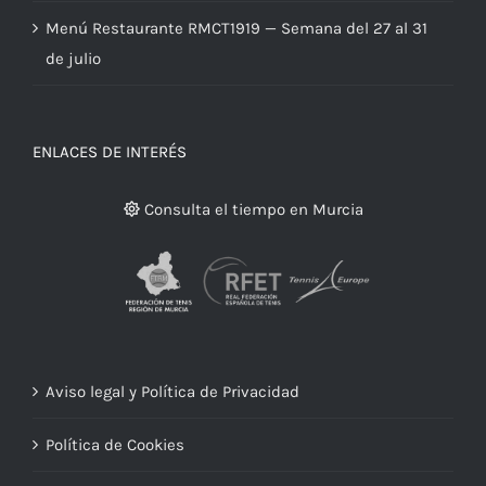
Menú Restaurante RMCT1919 — Semana del 27 al 31
de julio
ENLACES DE INTERÉS
Consulta el tiempo en Murcia
Aviso legal y Política de Privacidad
Política de Cookies