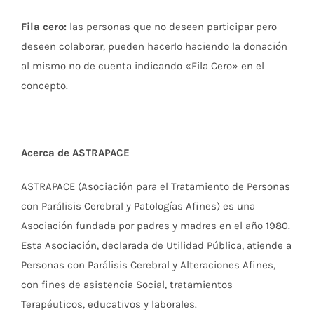
Fila cero:
las personas que no deseen participar pero
deseen colaborar, pueden hacerlo haciendo la donación
al mismo nº de cuenta indicando «Fila Cero» en el
concepto.
Acerca de ASTRAPACE
ASTRAPACE (Asociación para el Tratamiento de Personas
con Parálisis Cerebral y Patologías Afines) es una
Asociación fundada por padres y madres en el año 1980.
Esta Asociación, declarada de Utilidad Pública, atiende a
Personas con Parálisis Cerebral y Alteraciones Afines,
con fines de asistencia Social, tratamientos
Terapéuticos, educativos y laborales.