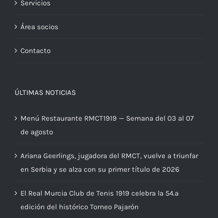
Servicios
Área socios
Contacto
ÚLTIMAS NOTICIAS
Menú Restaurante RMCT1919 — Semana del 03 al 07
de agosto
Ariana Geerlings, jugadora del RMCT, vuelve a triunfar
en Serbia y se alza con su primer título de 2026
El Real Murcia Club de Tenis 1919 celebra la 54.ª
edición del histórico Torneo Pajarón