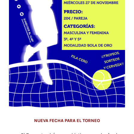
NUEVA FECHA PARA EL TORNEO