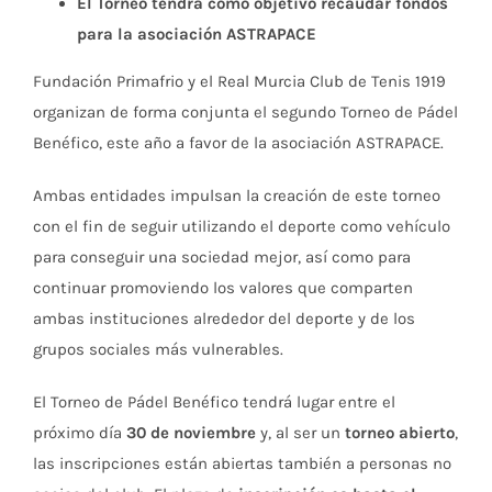
El Torneo tendrá como objetivo recaudar fondos
para la asociación ASTRAPACE
Fundación Primafrio y el Real Murcia Club de Tenis 1919
organizan de forma conjunta el segundo Torneo de Pádel
Benéfico, este año a favor de la asociación ASTRAPACE.
Ambas entidades impulsan la creación de este torneo
con el fin de seguir utilizando el deporte como vehículo
para conseguir una sociedad mejor, así como para
continuar promoviendo los valores que comparten
ambas instituciones alrededor del deporte y de los
grupos sociales más vulnerables.
El Torneo de Pádel Benéfico tendrá lugar entre el
próximo día
30 de noviembre
y, al ser un
torneo abierto
,
las inscripciones están abiertas también a personas no