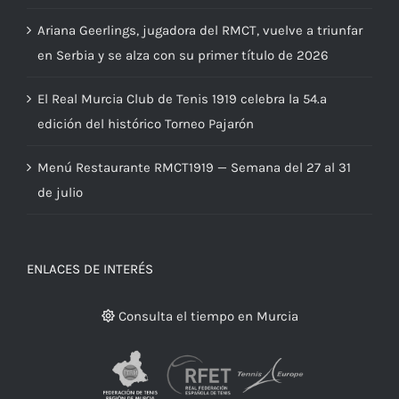
Ariana Geerlings, jugadora del RMCT, vuelve a triunfar
en Serbia y se alza con su primer título de 2026
El Real Murcia Club de Tenis 1919 celebra la 54.ª
edición del histórico Torneo Pajarón
Menú Restaurante RMCT1919 — Semana del 27 al 31
de julio
ENLACES DE INTERÉS
Consulta el tiempo en Murcia