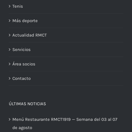
Tenis
Más deporte
Actualidad RMCT
Servicios
Área socios
Contacto
ÚLTIMAS NOTICIAS
Menú Restaurante RMCT1919 — Semana del 03 al 07
de agosto