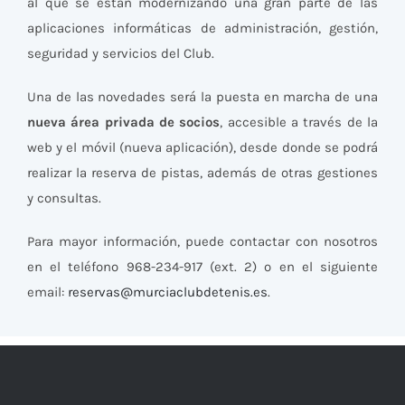
al que se están modernizando una gran parte de las
aplicaciones informáticas de administración, gestión,
seguridad y servicios del Club.
Una de las novedades será la puesta en marcha de una
nueva área privada de socios
, accesible a través de la
web y el móvil (nueva aplicación), desde donde se podrá
realizar la reserva de pistas, además de otras gestiones
y consultas.
Para mayor información, puede contactar con nosotros
en el teléfono 968-234-917 (ext. 2) o en el siguiente
email:
reservas@murciaclubdetenis.es
.