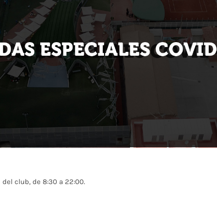
 del club, de 8:30 a 22:00.