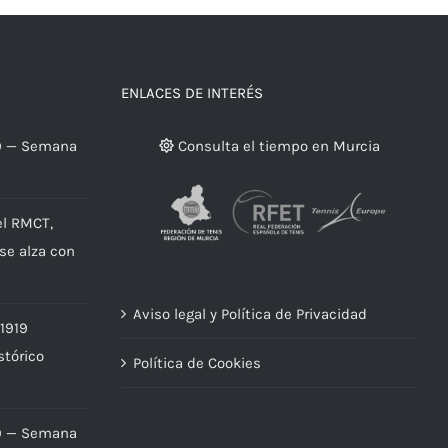
ENLACES DE INTERÉS
9 — Semana
Consulta el tiempo en Murcia
el RMCT,
 se alza con
Aviso legal y Política de Privacidad
 1919
stórico
Política de Cookies
9 — Semana