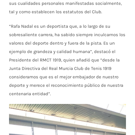
sus cualidades personales manifestadas socialmente,
tal y como establecen los estatutos del Club.
“Rafa Nadal es un deportista que, a lo largo de su
sobresaliente carrera, ha sabido siempre inculcarnos los
valores del deporte dentro y fuera de la pista. Es un
ejemplo de grandeza y calidad humana”, destacó el
Presidente del RMCT 1919, quien añadió que “desde la
Junta Directiva del Real Murcia Club de Tenis 1919
consideramos que es el mejor embajador de nuestro
deporte y merece el reconocimiento público de nuestra
centenaria entidad”.