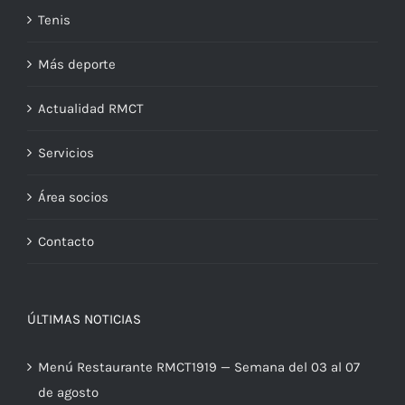
Tenis
Más deporte
Actualidad RMCT
Servicios
Área socios
Contacto
ÚLTIMAS NOTICIAS
Menú Restaurante RMCT1919 — Semana del 03 al 07