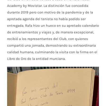
Academy by Movistar. La distinción fue concedida
durante 2019 pero con motivo de la pandemia y de la
apretada agenda del tenista no había podido ser
entregada. Rafa hizo un hueco en su apretado calendario
de entrenamientos y viajes y, de manera excepcional,
recibió a los representantes del Club, con quienes
compartió una jornada, demostrando su extraordinaria
calidad humana, culminando la visita con la firma en el
Libro de Oro de la entidad murciana.