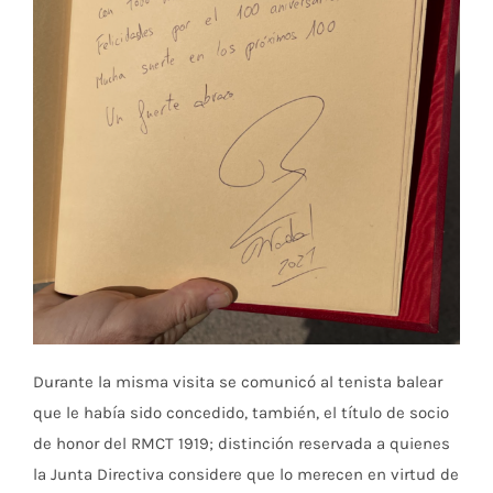
Durante la misma visita se comunicó al tenista balear
que le había sido concedido, también, el título de socio
de honor del RMCT 1919; distinción reservada a quienes
la Junta Directiva considere que lo merecen en virtud de