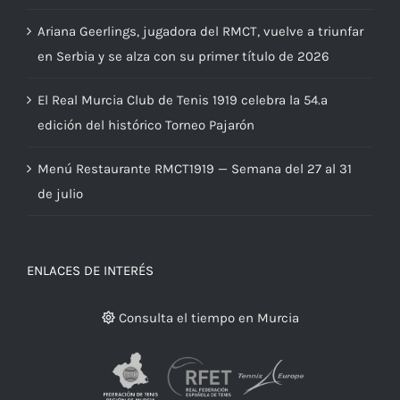
de agosto
Ariana Geerlings, jugadora del RMCT, vuelve a triunfar
en Serbia y se alza con su primer título de 2026
El Real Murcia Club de Tenis 1919 celebra la 54.ª
edición del histórico Torneo Pajarón
Menú Restaurante RMCT1919 — Semana del 27 al 31
de julio
ENLACES DE INTERÉS
Consulta el tiempo en Murcia