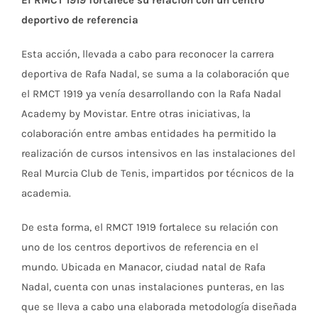
El RMCT 1919 fortalece su relación con un centro
deportivo de referencia
Esta acción, llevada a cabo para reconocer la carrera
deportiva de Rafa Nadal, se suma a la colaboración que
el RMCT 1919 ya venía desarrollando con la Rafa Nadal
Academy by Movistar. Entre otras iniciativas, la
colaboración entre ambas entidades ha permitido la
realización de cursos intensivos en las instalaciones del
Real Murcia Club de Tenis, impartidos por técnicos de la
academia.
De esta forma, el RMCT 1919 fortalece su relación con
uno de los centros deportivos de referencia en el
mundo. Ubicada en Manacor, ciudad natal de Rafa
Nadal, cuenta con unas instalaciones punteras, en las
que se lleva a cabo una elaborada metodología diseñada