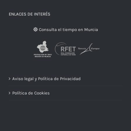
ENLACES DE INTERÉS
Consulta el tiempo en Murcia
Aviso legal y Política de Privacidad
Política de Cookies