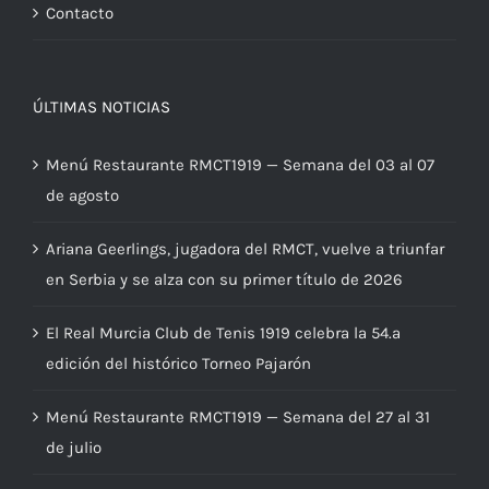
Contacto
ÚLTIMAS NOTICIAS
Menú Restaurante RMCT1919 — Semana del 03 al 07
de agosto
Ariana Geerlings, jugadora del RMCT, vuelve a triunfar
en Serbia y se alza con su primer título de 2026
El Real Murcia Club de Tenis 1919 celebra la 54.ª
edición del histórico Torneo Pajarón
Menú Restaurante RMCT1919 — Semana del 27 al 31
de julio