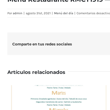
Por
admin
|
agosto 31st, 2021
|
Menú del día
|
Comentarios desactiv
Comparte en tus redes sociales
Artículos relacionados