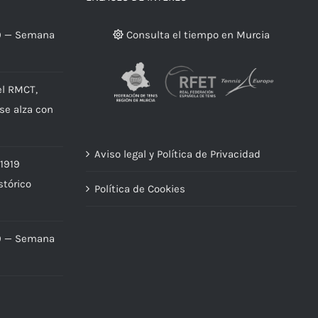
9 — Semana
Consulta el tiempo en Murcia
el RMCT,
 se alza con
Aviso legal y Política de Privacidad
 1919
stórico
Política de Cookies
9 — Semana