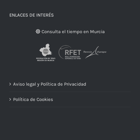
ENLACES DE INTERÉS
Consulta el tiempo en Murcia
Aviso legal y Política de Privacidad
Política de Cookies