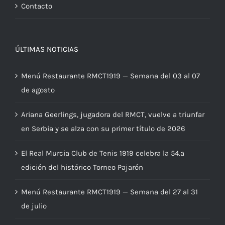
Contacto
ÚLTIMAS NOTICIAS
Menú Restaurante RMCT1919 — Semana del 03 al 07
de agosto
Ariana Geerlings, jugadora del RMCT, vuelve a triunfar
en Serbia y se alza con su primer título de 2026
El Real Murcia Club de Tenis 1919 celebra la 54.ª
edición del histórico Torneo Pajarón
Menú Restaurante RMCT1919 — Semana del 27 al 31
de julio