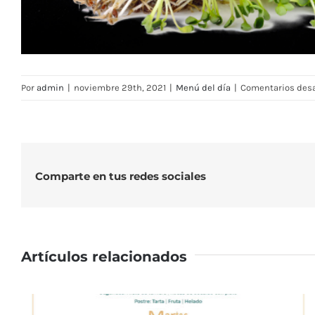
Por
admin
|
noviembre 29th, 2021
|
Menú del día
|
Comentarios des
Comparte en tus redes sociales
Artículos relacionados