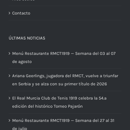
Contacto
ÚLTIMAS NOTICIAS
Menú Restaurante RMCT1919 — Semana del 03 al 07
de agosto
Ariana Geerlings, jugadora del RMCT, vuelve a triunfar
en Serbia y se alza con su primer título de 2026
El Real Murcia Club de Tenis 1919 celebra la 54.ª
edición del histórico Torneo Pajarón
Menú Restaurante RMCT1919 — Semana del 27 al 31
de julio