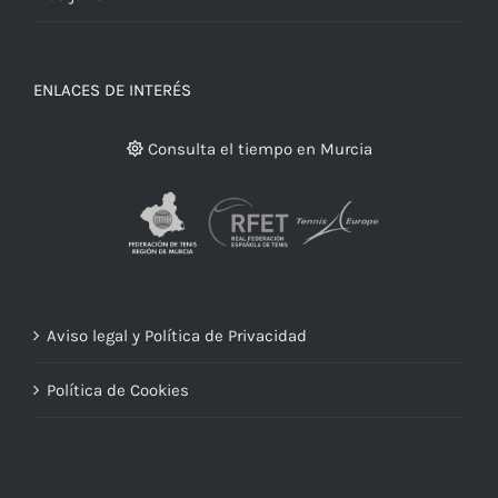
ENLACES DE INTERÉS
Consulta el tiempo en Murcia
Aviso legal y Política de Privacidad
Política de Cookies