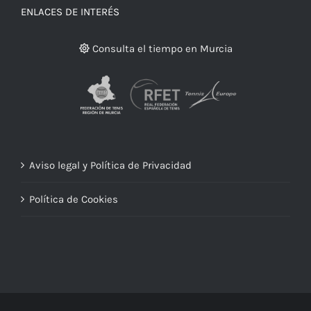
ENLACES DE INTERÉS
Consulta el tiempo en Murcia
Aviso legal y Política de Privacidad
Política de Cookies