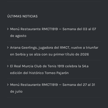
ÚLTIMAS NOTICIAS
Menú Restaurante RMCT1919 — Semana del 03 al 07
de agosto
Ariana Geerlings, jugadora del RMCT, vuelve a triunfar
en Serbia y se alza con su primer título de 2026
El Real Murcia Club de Tenis 1919 celebra la 54.ª
edición del histórico Torneo Pajarón
Menú Restaurante RMCT1919 — Semana del 27 al 31
de julio