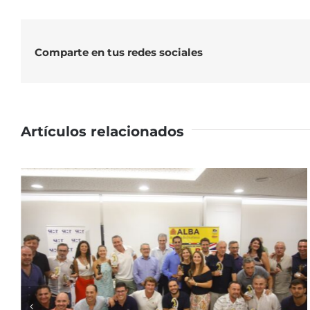
Comparte en tus redes sociales
Artículos relacionados