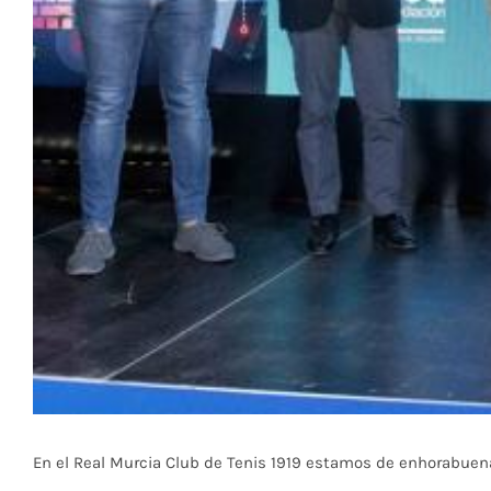
En el Real Murcia Club de Tenis 1919 estamos de enhorabuen