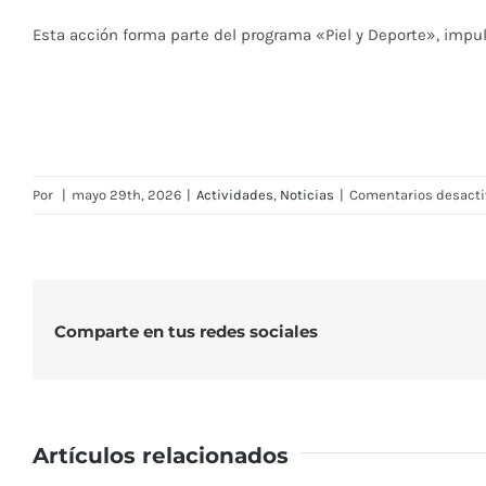
Esta acción forma parte del programa «Piel y Deporte», impul
Por
|
mayo 29th, 2026
|
Actividades
,
Noticias
|
Comentarios desact
Comparte en tus redes sociales
Artículos relacionados