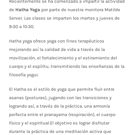
Recientemente se ha comenzado a impartir la actividad
de
Hatha Yoga
por parte de nuestra monitora Matilde
Server. Las clases se imparten los martes y jueves de
9:30 a 10:30.
Hatha yoga ofrece yoga con fines terapéuticos
mejorando así la calidad de vida a través de la
movilización, el fortalecimiento y el estiramiento del
cuerpo y el espíritu, transmitiendo las enseñanzas de la
filosofía yogui.
El Hatha es el estilo de yoga que permite fluir entre
asanas (posturas), jugando con las transiciones y
logrando así, a través de la práctica, una armonía
perfecta entre el pranayama (respiración), el cuerpo
físico y el espiritual.El objetivo es lograr disfrutar
durante la práctica de una meditación activa que