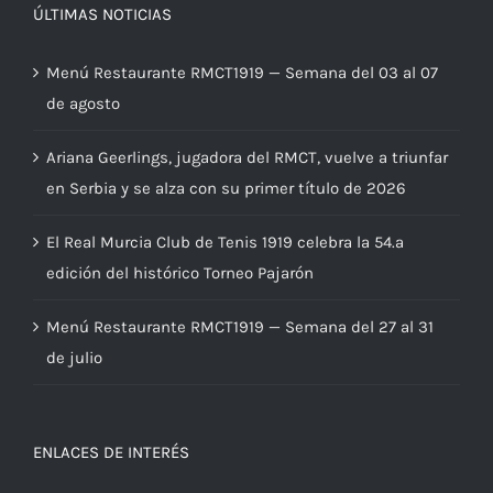
ÚLTIMAS NOTICIAS
Menú Restaurante RMCT1919 — Semana del 03 al 07
de agosto
Ariana Geerlings, jugadora del RMCT, vuelve a triunfar
en Serbia y se alza con su primer título de 2026
El Real Murcia Club de Tenis 1919 celebra la 54.ª
edición del histórico Torneo Pajarón
Menú Restaurante RMCT1919 — Semana del 27 al 31
de julio
ENLACES DE INTERÉS