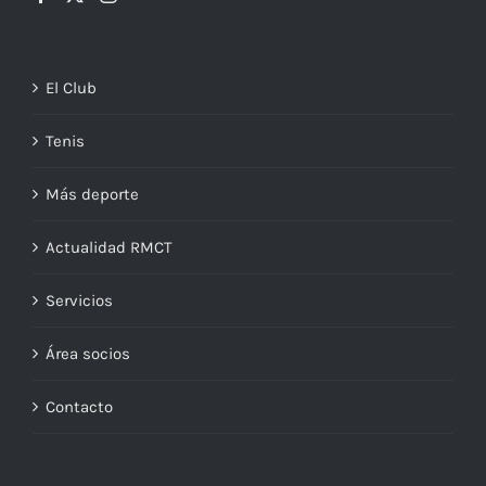
El Club
Tenis
Más deporte
Actualidad RMCT
Servicios
Área socios
Contacto