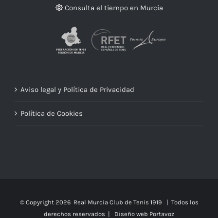
Consulta el tiempo en Murcia
Aviso legal y Política de Privacidad
Política de Cookies
© Copyright
2026 Real Murcia Club de Tenis 1919 | Todos los
derechos reservados |
Diseño web Portavoz