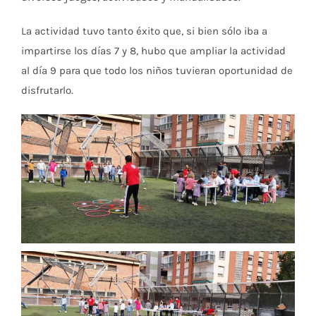
La actividad tuvo tanto éxito que, si bien sólo iba a
impartirse los días 7 y 8, hubo que ampliar la actividad
al día 9 para que todo los niños tuvieran oportunidad de
disfrutarlo.