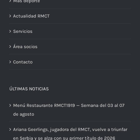
Más deporte
Actualidad RMCT
Servicios
Área socios
Contacto
ÚLTIMAS NOTICIAS
Menú Restaurante RMCT1919 — Semana del 03 al 07
de agosto
Ariana Geerlings, jugadora del RMCT, vuelve a triunfar