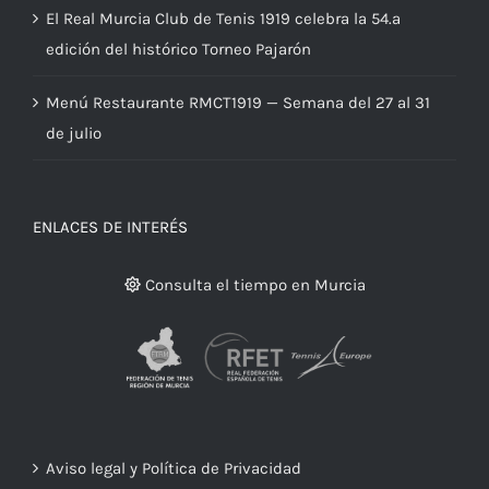
El Real Murcia Club de Tenis 1919 celebra la 54.ª
edición del histórico Torneo Pajarón
Menú Restaurante RMCT1919 — Semana del 27 al 31
de julio
ENLACES DE INTERÉS
Consulta el tiempo en Murcia
Aviso legal y Política de Privacidad