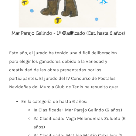
Este año, el jurado ha tenido una difícil deliberación
para elegir los ganadores debido a la variedad y
creatividad de las obras presentadas por los
participantes. El jurado del IV Concurso de Postales
Navideñas del Murcia Club de Tenis ha resuelto que:
En la categoría de hasta 6 años:
1ª Clasificada: Mar Parejo Galindo (6 años)
2ª Clasificada: Vega Melendreras Zulueta (6
años)
3ª Clasificada: Matilde Martín Caballero (5