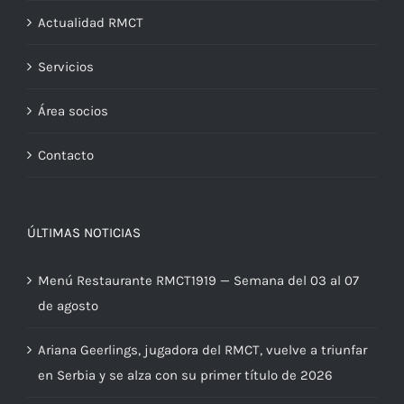
Actualidad RMCT
Servicios
Área socios
Contacto
ÚLTIMAS NOTICIAS
Menú Restaurante RMCT1919 — Semana del 03 al 07
de agosto
Ariana Geerlings, jugadora del RMCT, vuelve a triunfar
en Serbia y se alza con su primer título de 2026