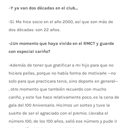
–
Y ya van dos décadas en el club…
-Sí. Me hice socio en el año 2000, así que son más de
dos décadas: son 22 años.
-¿Un momento que haya vivido en el RMCT y guarde
con especial cariño?
-Además de tener que gratificar a mi hijo para que no
hiciera pellas, porque no había forma de motivarle —no
solo para que practicara tenis, sino deporte en general—
, otro momento que también recuerdo con mucho
cariño, y este fue hace relativamente poco, es la cena de
gala del 100 Aniversario. Hicimos un sorteo y tuve la
suerte de ser el agraciado con el premio. Llevaba el
número 100, de los 100 años, salió ese número y pude ir