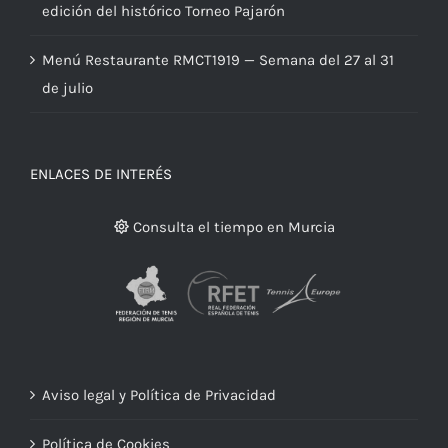
edición del histórico Torneo Pajarón
Menú Restaurante RMCT1919 — Semana del 27 al 31
de julio
ENLACES DE INTERÉS
Consulta el tiempo en Murcia
Aviso legal y Política de Privacidad
Política de Cookies