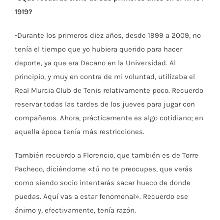
1919?
-Durante los primeros diez años, desde 1999 a 2009, no
tenía el tiempo que yo hubiera querido para hacer
deporte, ya que era Decano en la Universidad. Al
principio, y muy en contra de mi voluntad, utilizaba el
Real Murcia Club de Tenis relativamente poco. Recuerdo
reservar todas las tardes de los jueves para jugar con
compañeros. Ahora, prácticamente es algo cotidiano; en
aquella época tenía más restricciones.
También recuerdo a Florencio, que también es de Torre
Pacheco, diciéndome «tú no te preocupes, que verás
como siendo socio intentarás sacar hueco de donde
puedas. Aquí vas a estar fenomenal». Recuerdo ese
ánimo y, efectivamente, tenía razón.