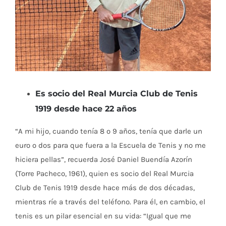
Es socio del Real Murcia Club de Tenis
1919 desde hace 22 años
“A mi hijo, cuando tenía 8 o 9 años, tenía que darle un
euro o dos para que fuera a la Escuela de Tenis y no me
hiciera pellas”, recuerda José Daniel Buendía Azorín
(Torre Pacheco, 1961), quien es socio del Real Murcia
Club de Tenis 1919 desde hace más de dos décadas,
mientras ríe a través del teléfono. Para él, en cambio, el
tenis es un pilar esencial en su vida: “Igual que me