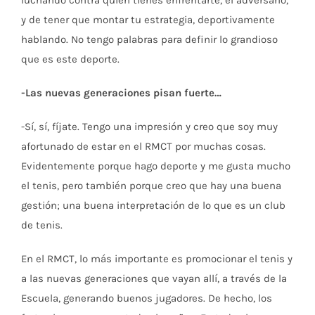
y de tener que montar tu estrategia, deportivamente
hablando. No tengo palabras para definir lo grandioso
que es este deporte.
-Las nuevas generaciones pisan fuerte…
-Sí, sí, fíjate. Tengo una impresión y creo que soy muy
afortunado de estar en el RMCT por muchas cosas.
Evidentemente porque hago deporte y me gusta mucho
el tenis, pero también porque creo que hay una buena
gestión; una buena interpretación de lo que es un club
de tenis.
En el RMCT, lo más importante es promocionar el tenis y
a las nuevas generaciones que vayan allí, a través de la
Escuela, generando buenos jugadores. De hecho, los