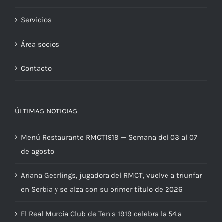
Servicios
Área socios
Contacto
ÚLTIMAS NOTICIAS
Menú Restaurante RMCT1919 — Semana del 03 al 07
de agosto
Ariana Geerlings, jugadora del RMCT, vuelve a triunfar
en Serbia y se alza con su primer título de 2026
El Real Murcia Club de Tenis 1919 celebra la 54.ª