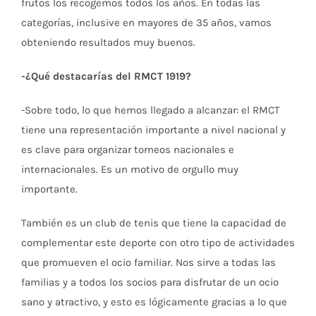
frutos los recogemos todos los años. En todas las
categorías, inclusive en mayores de 35 años, vamos
obteniendo resultados muy buenos.
-¿Qué destacarías del RMCT 1919?
-Sobre todo, lo que hemos llegado a alcanzar: el RMCT
tiene una representación importante a nivel nacional y
es clave para organizar torneos nacionales e
internacionales. Es un motivo de orgullo muy
importante.
También es un club de tenis que tiene la capacidad de
complementar este deporte con otro tipo de actividades
que promueven el ocio familiar. Nos sirve a todas las
familias y a todos los socios para disfrutar de un ocio
sano y atractivo, y esto es lógicamente gracias a lo que