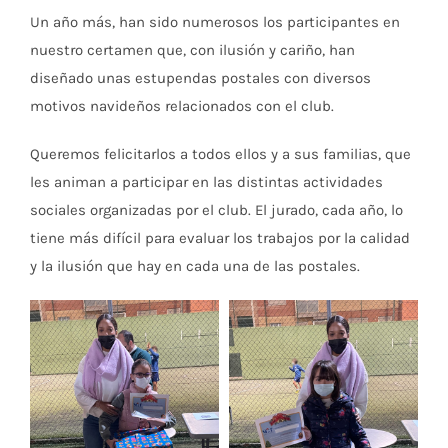
Un año más, han sido numerosos los participantes en
nuestro certamen que, con ilusión y cariño, han
diseñado unas estupendas postales con diversos
motivos navideños relacionados con el club.
Queremos felicitarlos a todos ellos y a sus familias, que
les animan a participar en las distintas actividades
sociales organizadas por el club. El jurado, cada año, lo
tiene más difícil para evaluar los trabajos por la calidad
y la ilusión que hay en cada una de las postales.