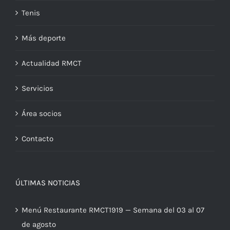
El Club
Tenis
Más deporte
Actualidad RMCT
Servicios
Área socios
Contacto
ÚLTIMAS NOTICIAS