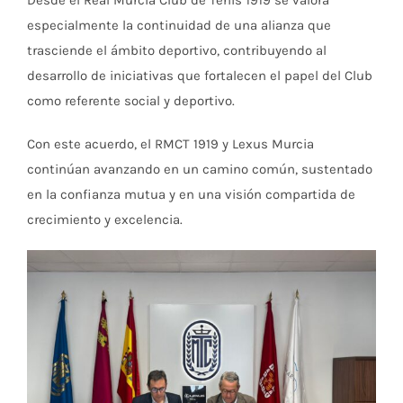
Desde el Real Murcia Club de Tenis 1919 se valora
especialmente la continuidad de una alianza que
trasciende el ámbito deportivo, contribuyendo al
desarrollo de iniciativas que fortalecen el papel del Club
como referente social y deportivo.
Con este acuerdo, el RMCT 1919 y Lexus Murcia
continúan avanzando en un camino común, sustentado
en la confianza mutua y en una visión compartida de
crecimiento y excelencia.