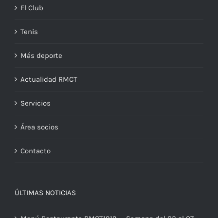
El Club
Tenis
Más deporte
Actualidad RMCT
Servicios
Área socios
Contacto
ÚLTIMAS NOTICIAS