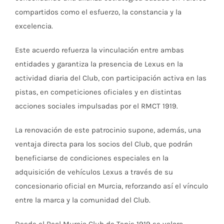
compartidos como el esfuerzo, la constancia y la
excelencia.
Este acuerdo refuerza la vinculación entre ambas
entidades y garantiza la presencia de Lexus en la
actividad diaria del Club, con participación activa en las
pistas, en competiciones oficiales y en distintas
acciones sociales impulsadas por el RMCT 1919.
La renovación de este patrocinio supone, además, una
ventaja directa para los socios del Club, que podrán
beneficiarse de condiciones especiales en la
adquisición de vehículos Lexus a través de su
concesionario oficial en Murcia, reforzando así el vínculo
entre la marca y la comunidad del Club.