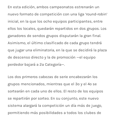
En esta edición, ambos campeonatos estrenarán un
nuevo formato de competición con una liga ‘round-robin’
inicial, en la que los ocho equipos participantes, entre
ellos los locales, quedarán repartidos en dos grupos. Los
ganadores de sendos grupos disputarán la gran final.
Asimismo, el último clasificado de cada grupo tendrá
que jugar una eliminatoria, en la que se decidirá la plaza
de descenso directo y la de promoción —el equipo
perdedor bajará a 2ª Categoría—.
Los dos primeros cabezas de serie encabezarán los
grupos mencionados, mientras que el 3º y el 4º se
sortearán en cada uno de ellos. El resto de los equipos
se repartirán por sorteo. En su conjunto, este nuevo
sistema alargará la competición un día más de juego,
permitiendo más posibilidades a todos los clubes de