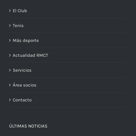
El Club
Tenis
Más deporte
Actualidad RMCT
Servicios
Área socios
Contacto
ÚLTIMAS NOTICIAS