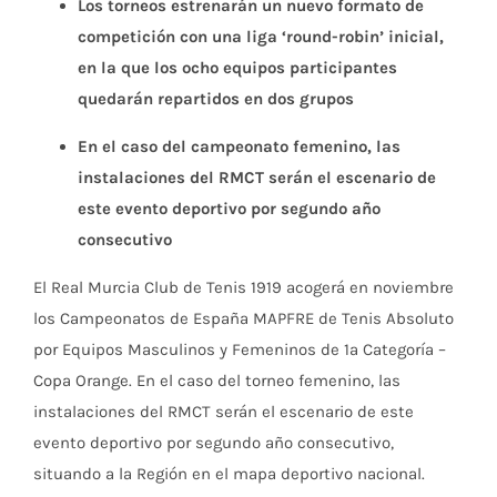
Los torneos estrenarán un nuevo formato de
competición con una liga ‘round-robin’ inicial,
en la que los ocho equipos participantes
quedarán repartidos en dos grupos
En el caso del campeonato femenino, las
instalaciones del RMCT serán el escenario de
este evento deportivo por segundo año
consecutivo
El Real Murcia Club de Tenis 1919 acogerá en noviembre
los Campeonatos de España MAPFRE de Tenis Absoluto
por Equipos Masculinos y Femeninos de 1ª Categoría –
Copa Orange. En el caso del torneo femenino, las
instalaciones del RMCT serán el escenario de este
evento deportivo por segundo año consecutivo,
situando a la Región en el mapa deportivo nacional.