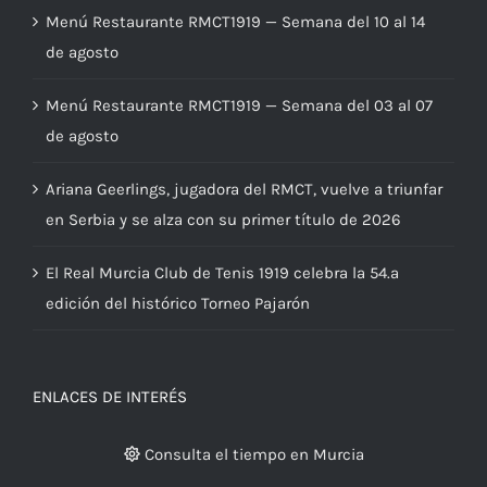
Menú Restaurante RMCT1919 — Semana del 10 al 14
de agosto
Menú Restaurante RMCT1919 — Semana del 03 al 07
de agosto
Ariana Geerlings, jugadora del RMCT, vuelve a triunfar
en Serbia y se alza con su primer título de 2026
El Real Murcia Club de Tenis 1919 celebra la 54.ª
edición del histórico Torneo Pajarón
ENLACES DE INTERÉS
Consulta el tiempo en Murcia