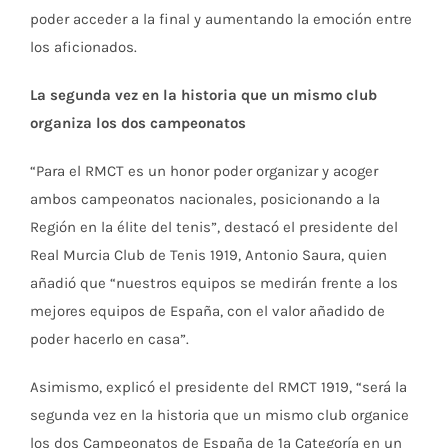
poder acceder a la final y aumentando la emoción entre
los aficionados.
La segunda vez en la historia que un mismo club
organiza los dos campeonatos
“Para el RMCT es un honor poder organizar y acoger
ambos campeonatos nacionales, posicionando a la
Región en la élite del tenis”, destacó el presidente del
Real Murcia Club de Tenis 1919, Antonio Saura, quien
añadió que “nuestros equipos se medirán frente a los
mejores equipos de España, con el valor añadido de
poder hacerlo en casa”.
Asimismo, explicó el presidente del RMCT 1919, “será la
segunda vez en la historia que un mismo club organice
los dos Campeonatos de España de 1ª Categoría en un