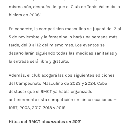
mismo año, después de que el Club de Tenis Valencia lo
hiciera en 2006”.
En concreto, la competición masculina se jugará del 2 al
5 de noviembre y la femenina lo hará una semana más
tarde, del 9 al 12 del mismo mes. Los eventos se
desarrollarán siguiendo todas las medidas sanitarias y
la entrada será libre y gratuita.
Además, el club acogerá las dos siguientes ediciones
del Campeonato Masculino de 2023 y 2024. Cabe
destacar que el RMCT ya había organizado
anteriormente esta competición en cinco ocasiones —
1997, 2003, 2017, 2018 y 2019—.
Hitos del RMCT alcanzados en 2021