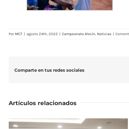
Por
MCT
|
agosto 24th, 2022
|
Campeonato Alevín
,
Noticias
|
Comenta
Comparte en tus redes sociales
Artículos relacionados