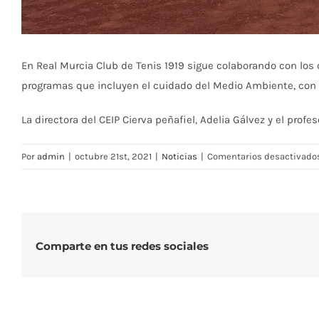
En Real Murcia Club de Tenis 1919 sigue colaborando con los c
programas que incluyen el cuidado del Medio Ambiente, con l
La directora del CEIP Cierva peñafiel, Adelia Gálvez y el pro
Por
admin
|
octubre 21st, 2021
|
Noticias
|
Comentarios desactivado
Comparte en tus redes sociales