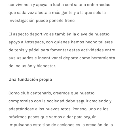
convivencia y apoya la lucha contra una enfermedad
que cada vez afecta a más gente y a la que solo la
investigación puede ponerle freno.
El aspecto deportivo es también la clave de nuestro
apoyo a Astrapace, con quienes hemos hecho talleres
de tenis y pádel para fomentar estas actividades entre
sus usuarios e incentivar el deporte como herramienta
de inclusión y bienestar.
Una fundación propia
Como club centenario, creemos que nuestro
compromiso con la sociedad debe seguir creciendo y
adaptándose a los nuevos retos. Por eso, uno de los
próximos pasos que vamos a dar para seguir
impulsando este tipo de acciones es la creación de la