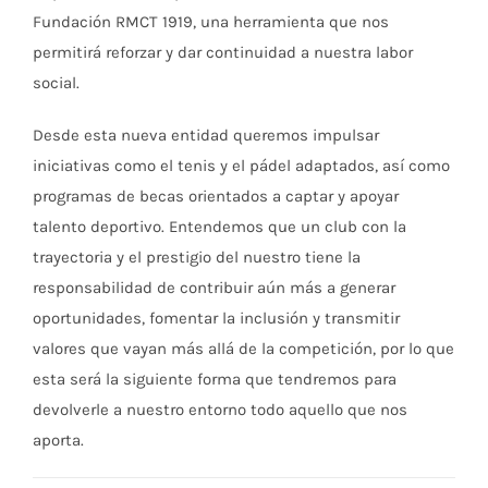
Fundación RMCT 1919, una herramienta que nos
permitirá reforzar y dar continuidad a nuestra labor
social.
Desde esta nueva entidad queremos impulsar
iniciativas como el tenis y el pádel adaptados, así como
programas de becas orientados a captar y apoyar
talento deportivo. Entendemos que un club con la
trayectoria y el prestigio del nuestro tiene la
responsabilidad de contribuir aún más a generar
oportunidades, fomentar la inclusión y transmitir
valores que vayan más allá de la competición, por lo que
esta será la siguiente forma que tendremos para
devolverle a nuestro entorno todo aquello que nos
aporta.