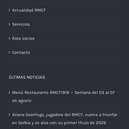
Actualidad RMCT
Servicios
Área socios
Contacto
ÚLTIMAS NOTICIAS
Menú Restaurante RMCT1919 — Semana del 03 al 07
de agosto
Ariana Geerlings, jugadora del RMCT, vuelve a triunfar
en Serbia y se alza con su primer título de 2026