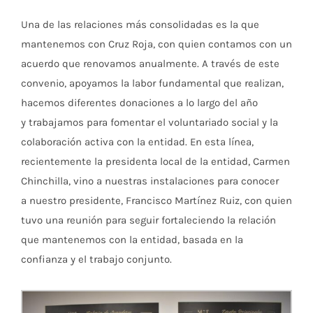
Una de las relaciones más consolidadas es la que
mantenemos con Cruz Roja, con quien contamos con un
acuerdo que renovamos anualmente. A través de este
convenio, apoyamos la labor fundamental que realizan,
hacemos diferentes donaciones a lo largo del año
y trabajamos para fomentar el voluntariado social y la
colaboración activa con la entidad. En esta línea,
recientemente la presidenta local de la entidad, Carmen
Chinchilla, vino a nuestras instalaciones para conocer
a nuestro presidente, Francisco Martínez Ruiz, con quien
tuvo una reunión para seguir fortaleciendo la relación
que mantenemos con la entidad, basada en la
confianza y el trabajo conjunto.