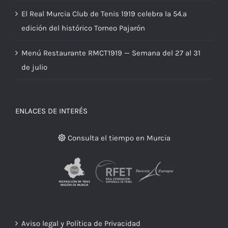
El Real Murcia Club de Tenis 1919 celebra la 54.ª
edición del histórico Torneo Pajarón
Menú Restaurante RMCT1919 — Semana del 27 al 31
de julio
ENLACES DE INTERÉS
Consulta el tiempo en Murcia
Aviso legal y Política de Privacidad