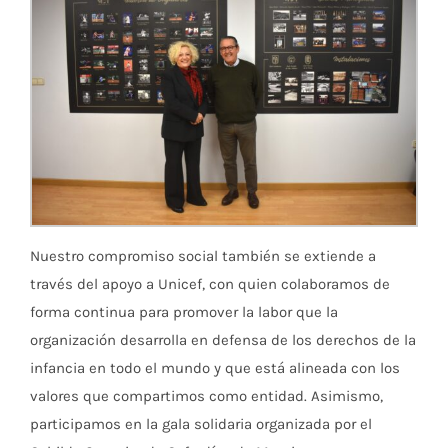
Nuestro compromiso social también se extiende a
través del apoyo a Unicef, con quien colaboramos de
forma continua para promover la labor que la
organización desarrolla en defensa de los derechos de la
infancia en todo el mundo y que está alineada con los
valores que compartimos como entidad. Asimismo,
participamos en la gala solidaria organizada por el