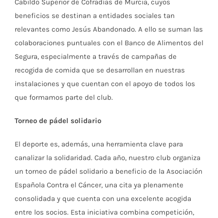
Cabildo Superior de Cofradías de Murcia, cuyos
beneficios se destinan a entidades sociales tan
relevantes como Jesús Abandonado. A ello se suman las
colaboraciones puntuales con el Banco de Alimentos del
Segura, especialmente a través de campañas de
recogida de comida que se desarrollan en nuestras
instalaciones y que cuentan con el apoyo de todos los
que formamos parte del club.
Torneo de pádel solidario
El deporte es, además, una herramienta clave para
canalizar la solidaridad. Cada año, nuestro club organiza
un torneo de pádel solidario a beneficio de la Asociación
Española Contra el Cáncer, una cita ya plenamente
consolidada y que cuenta con una excelente acogida
entre los socios. Esta iniciativa combina competición,